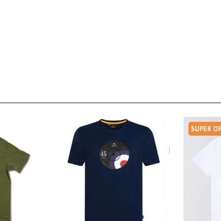
SUPER O