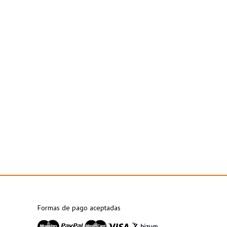
Formas de pago aceptadas