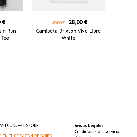
 €
28,00 €
40,00 €
sin Run
Camiseta Brixton Vive Libre
 Tee
White
ANI CONCEPT STORE
Avisos Legales
Condiciones del servicio
O EN EL CORAZÓN DE BOIRO,