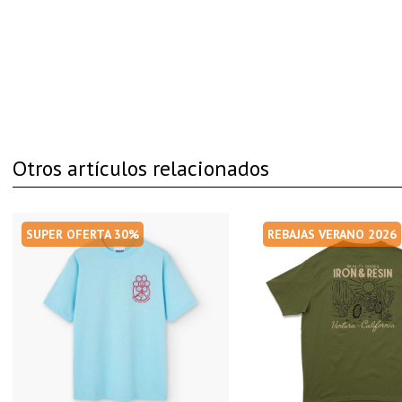
Otros artículos relacionados
SUPER OFERTA 30%
REBAJAS VERANO 2026