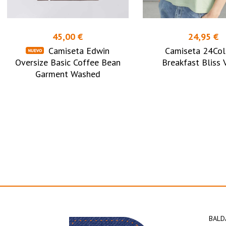
45,00 €
24,95 €
Camiseta Edwin
Camiseta 24Col
Oversize Basic Coffee Bean
Breakfast Bliss 
Garment Washed
BALD