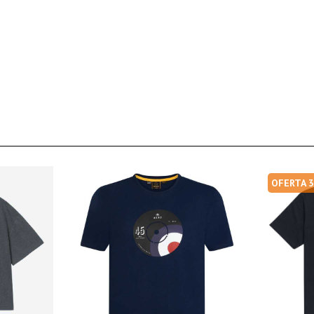
OFERTA 