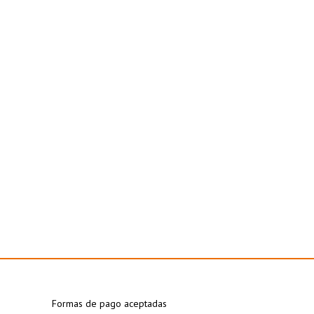
Formas de pago aceptadas