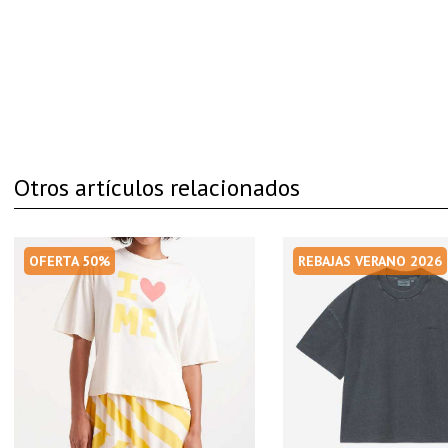
Otros artículos relacionados
OFERTA 50%
REBAJAS VERANO 2026