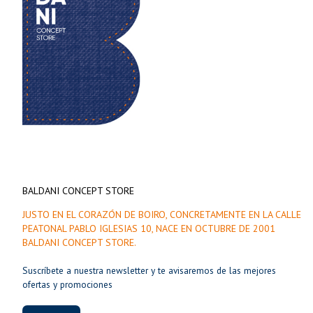
BALDANI CONCEPT STORE
JUSTO EN EL CORAZÓN DE BOIRO, CONCRETAMENTE EN LA CALLE
PEATONAL PABLO IGLESIAS 10, NACE EN OCTUBRE DE 2001
BALDANI CONCEPT STORE.
Suscríbete a nuestra newsletter y te avisaremos de las mejores
ofertas y promociones