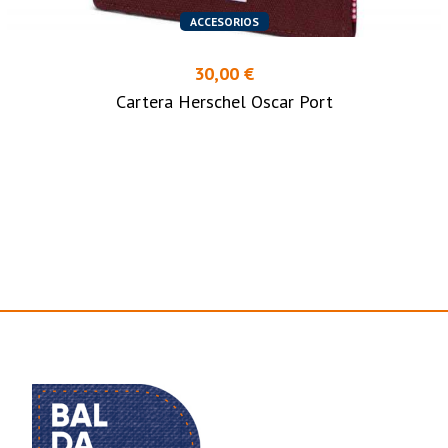
ACCESORIOS
30,00 €
Cartera Herschel Oscar Port