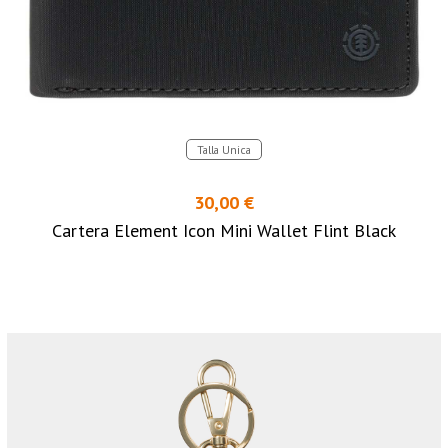
Talla Unica
30,00 €
Cartera Element Icon Mini Wallet Flint Black