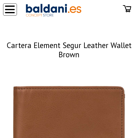
◂
Cartera Element Segur Leather Wallet
Brown