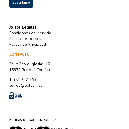
Suscribirse
Avisos Legales
Condiciones del servicio
Política de cookies
Política de Privacidad
CONTACTO
Calle Pablo Iglesias, 10
15930 Boiro (A Coruña)
T. 981 842 853
correo@baldani.es
Formas de pago aceptadas