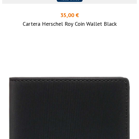
35,00 €
Cartera Herschel Roy Coin Wallet Black