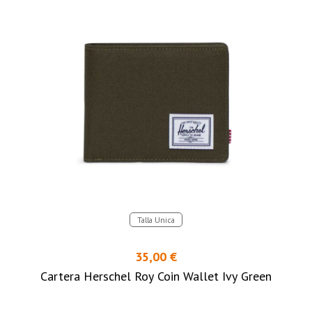
Talla Unica
35,00 €
Cartera Herschel Roy Coin Wallet Ivy Green