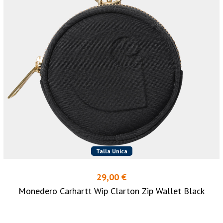
Talla Unica
29,00 €
Monedero Carhartt Wip Clarton Zip Wallet Black