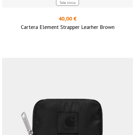
Talla Unica
40,00 €
Cartera Element Strapper Learher Brown