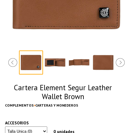
Cartera Element Segur Leather
Wallet Brown
COMPLEMENTOS
CARTERAS Y MONEDEROS
ACCESORIOS
0 unidades