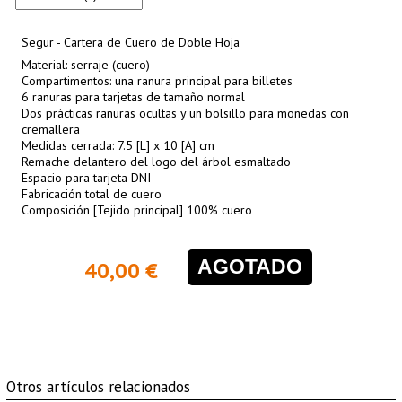
Segur - Cartera de Cuero de Doble Hoja
Material: serraje (cuero)
Compartimentos: una ranura principal para billetes
6 ranuras para tarjetas de tamaño normal
Dos prácticas ranuras ocultas y un bolsillo para monedas con
cremallera
Medidas cerrada: 7.5 [L] x 10 [A] cm
Remache delantero del logo del árbol esmaltado
Espacio para tarjeta DNI
Fabricación total de cuero
Composición [Tejido principal] 100% cuero
AGOTADO
40,00 €
Otros artículos relacionados