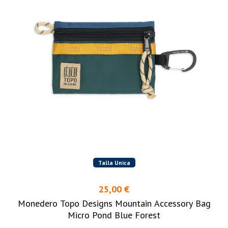
Talla Unica
25,00 €
Monedero Topo Designs Mountain Accessory Bag
Micro Pond Blue Forest