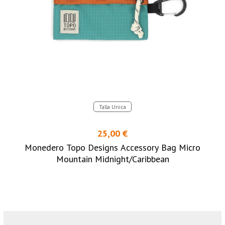
Talla Unica
25,00 €
Monedero Topo Designs Accessory Bag Micro
Mountain Midnight/Caribbean