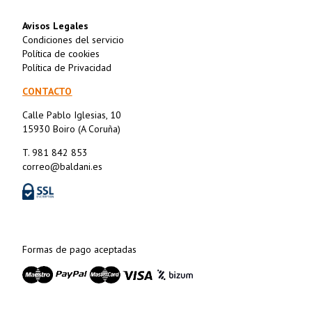
Avisos Legales
Condiciones del servicio
Política de cookies
Política de Privacidad
CONTACTO
Calle Pablo Iglesias, 10
15930 Boiro (A Coruña)
T. 981 842 853
correo@baldani.es
Formas de pago aceptadas