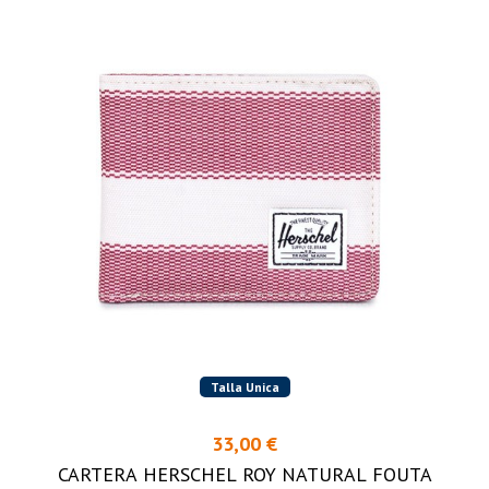
Talla Unica
33,00 €
CARTERA HERSCHEL ROY NATURAL FOUTA