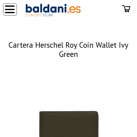
◂
Cartera Herschel Roy Coin Wallet Ivy
Green