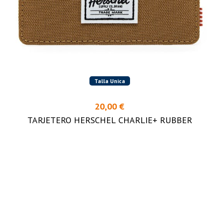
Talla Unica
20,00 €
TARJETERO HERSCHEL CHARLIE+ RUBBER