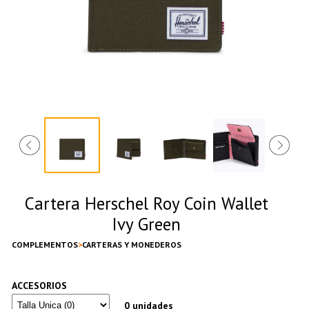
Cartera Herschel Roy Coin Wallet
Ivy Green
COMPLEMENTOS
CARTERAS Y MONEDEROS
ACCESORIOS
0 unidades