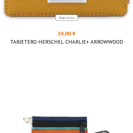
Talla Unica
20,00 €
TARJETERO HERSCHEL CHARLIE+ ARROWWOOD