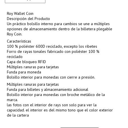
Roy Wallet Coin
Descripción del Producto
Un práctico bolsillo interno para cambios se une a múltiples
opciones de almacenamiento dentro de la billetera plegable
Roy Coin.
Características
100 % poliéster 600D reciclado, excepto los ribetes
Forro de rayas tonales fabricado con poliéster 100 %
reciclado
Capa de bloqueo RFID
Múltiples ranuras para tarjetas
Funda para moneda
Bolsillo interior para monedas con cierre a presión.
Múltiples ranuras para tarjetas
Funda para billetes y almacenamiento adicional
Bolsillo interior para monedas con broche metálico de la
marca.
las fotos con el interior de rays son solo para ver la
capacidad. el interior es del mismo tono que el color exterior
de la cartera