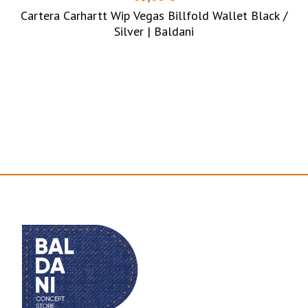
Cartera Carhartt Wip Vegas Billfold Wallet Black /
Silver | Baldani