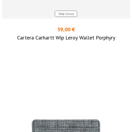
Talla Unica
39,00 €
Cartera Carhartt Wip Leroy Wallet Porphyry