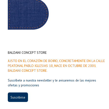
BALDANI CONCEPT STORE
JUSTO EN EL CORAZÓN DE BOIRO, CONCRETAMENTE EN LA CALLE
PEATONAL PABLO IGLESIAS 10, NACE EN OCTUBRE DE 2001
BALDANI CONCEPT STORE.
Suscríbete a nuestra newsletter y te avisaremos de las mejores
ofertas y promociones
Suscribirse