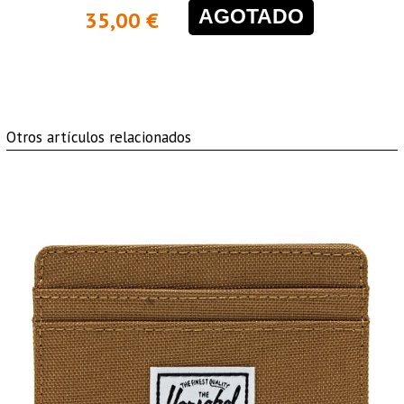
AGOTADO
35,00 €
Otros artículos relacionados