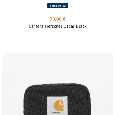
Talla Unica
30,00 €
Cartera Herschel Óscar Black