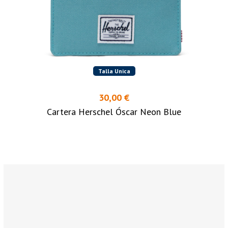
Talla Unica
30,00 €
Cartera Herschel Óscar Neon Blue