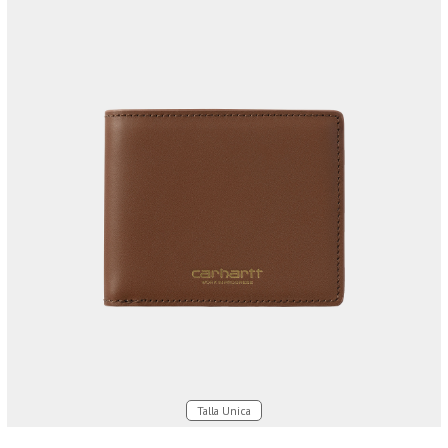
Talla Unica