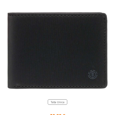
Talla Unica