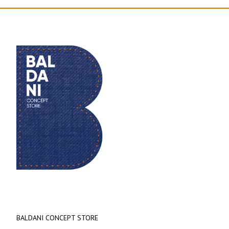
BALDANI CONCEPT STORE