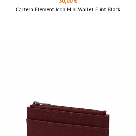
30,00 €
Cartera Element Icon Mini Wallet Flint Black