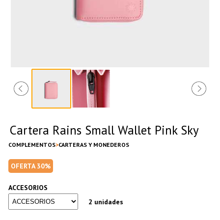
Cartera Rains Small Wallet Pink Sky
COMPLEMENTOS
CARTERAS Y MONEDEROS
OFERTA 30%
ACCESORIOS
2 unidades