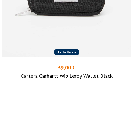
Talla Unica
39,00 €
Cartera Carhartt Wip Leroy Wallet Black