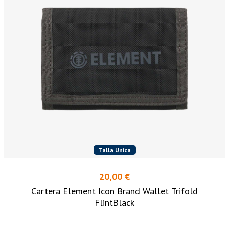
Talla Unica
20,00 €
Cartera Element Icon Brand Wallet Trifold
FlintBlack