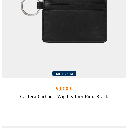
Talla Unica
59,00 €
Cartera Carhartt Wip Leather Ring Black