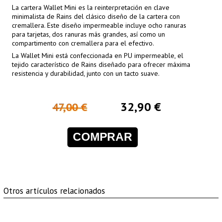
La cartera Wallet Mini es la reinterpretación en clave
minimalista de Rains del clásico diseño de la cartera con
cremallera. Este diseño impermeable incluye ocho ranuras
para tarjetas, dos ranuras más grandes, así como un
compartimento con cremallera para el efectivo.
La Wallet Mini está confeccionada en PU impermeable, el
tejido característico de Rains diseñado para ofrecer máxima
resistencia y durabilidad, junto con un tacto suave.
32,90 €
47,00 €
COMPRAR
Otros artículos relacionados