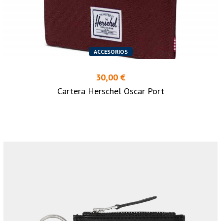
ACCESORIOS
30,00 €
Cartera Herschel Oscar Port