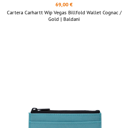
69,00 €
Cartera Carhartt Wip Vegas Billfold Wallet Cognac /
Gold | Baldani