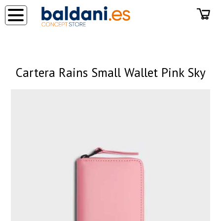
◂
Cartera Rains Small Wallet Pink Sky