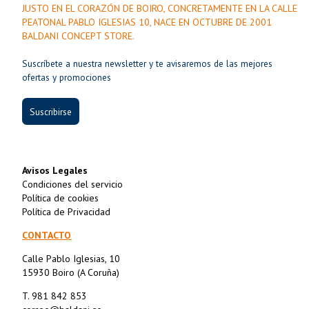
JUSTO EN EL CORAZÓN DE BOIRO, CONCRETAMENTE EN LA CALLE
PEATONAL PABLO IGLESIAS 10, NACE EN OCTUBRE DE 2001
BALDANI CONCEPT STORE.
Suscríbete a nuestra newsletter y te avisaremos de las mejores
ofertas y promociones
Suscribirse
Avisos Legales
Condiciones del servicio
Política de cookies
Política de Privacidad
CONTACTO
Calle Pablo Iglesias, 10
15930 Boiro (A Coruña)
T. 981 842 853