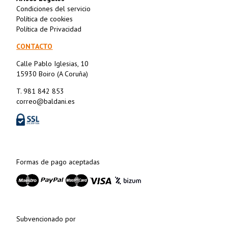
Condiciones del servicio
Política de cookies
Política de Privacidad
CONTACTO
Calle Pablo Iglesias, 10
15930 Boiro (A Coruña)
T. 981 842 853
correo@baldani.es
Formas de pago aceptadas
Subvencionado por