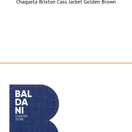
Chaqueta Brixton Cass Jacket Golden Brown