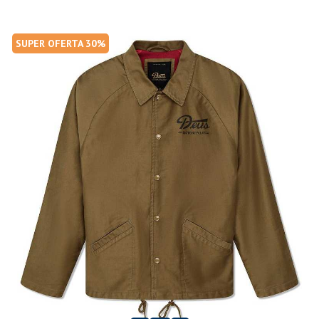
SUPER OFERTA 30%