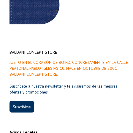
BALDANI CONCEPT STORE
JUSTO EN EL CORAZÓN DE BOIRO, CONCRETAMENTE EN LA CALLE
PEATONAL PABLO IGLESIAS 10, NACE EN OCTUBRE DE 2001
BALDANI CONCEPT STORE.
Suscríbete a nuestra newsletter y te avisaremos de las mejores
ofertas y promociones
Suscribirse
Avisos Legales