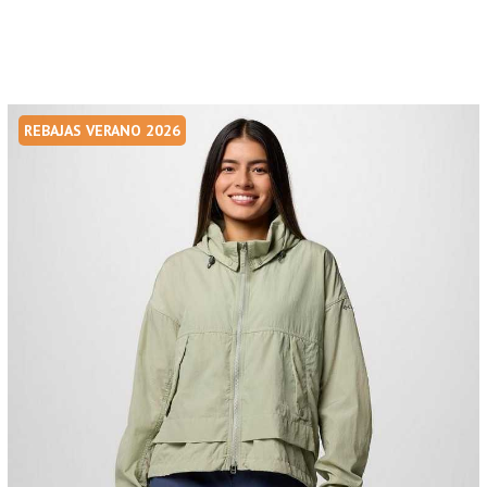
REBAJAS VERANO 2026