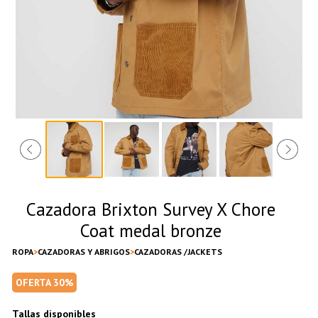
Cazadora Brixton Survey X Chore
Coat medal bronze
ROPA
CAZADORAS Y ABRIGOS
CAZADORAS /JACKETS
OFERTA 30%
Tallas disponibles