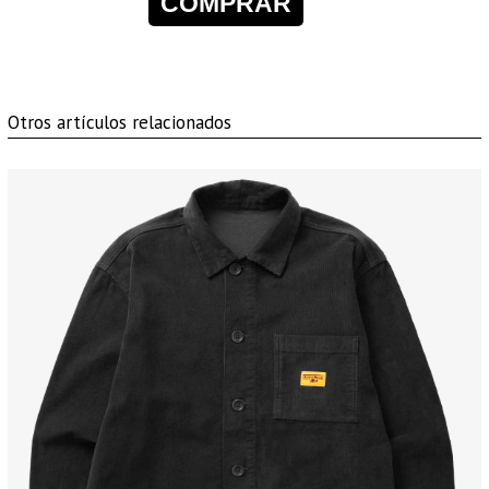
COMPRAR
Otros artículos relacionados