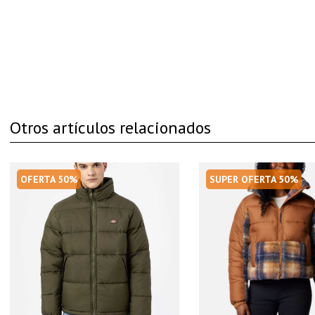
Otros artículos relacionados
OFERTA 50%
SUPER OFERTA 50%