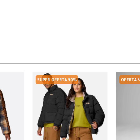
SUPER OFERTA 50%
OFERTA 