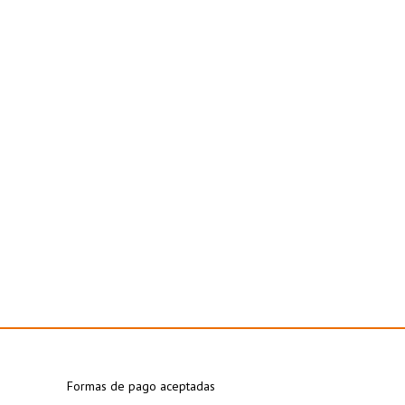
Formas de pago aceptadas