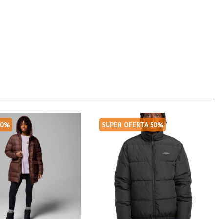
30%
SUPER OFERTA 50%