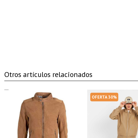
Otros artículos relacionados
OFERTA 30%