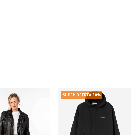
SUPER OFERTA 30%