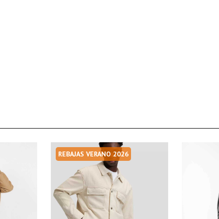
REBAJAS VERANO 2026