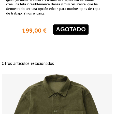
crea una tela increíblemente densa y muy resistente, que ha
demostrado ser una opción eficaz para muchos tipos de ropa
de trabajo. Y nos encanta.
AGOTADO
199,00 €
Otros artículos relacionados