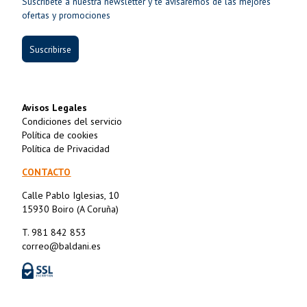
Suscríbete a nuestra newsletter y te avisaremos de las mejores
ofertas y promociones
Suscribirse
Avisos Legales
Condiciones del servicio
Política de cookies
Política de Privacidad
CONTACTO
Calle Pablo Iglesias, 10
15930 Boiro (A Coruña)
T. 981 842 853
correo@baldani.es