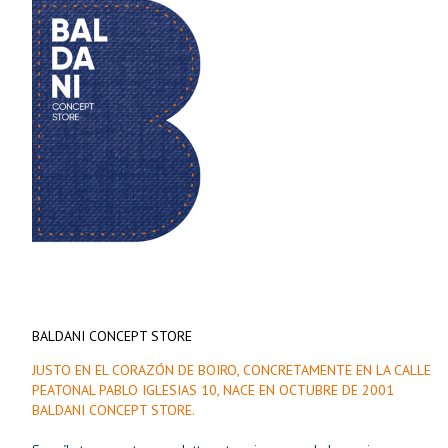
BALDANI CONCEPT STORE
JUSTO EN EL CORAZÓN DE BOIRO, CONCRETAMENTE EN LA CALLE
PEATONAL PABLO IGLESIAS 10, NACE EN OCTUBRE DE 2001
BALDANI CONCEPT STORE.