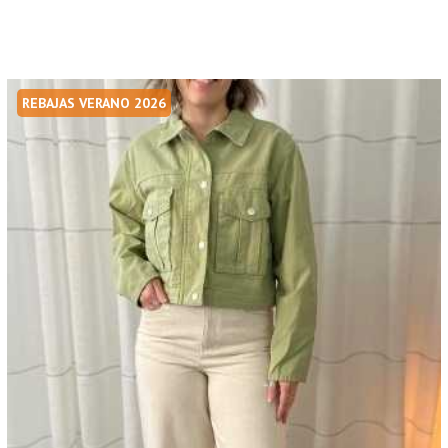
REBAJAS VERANO 2026