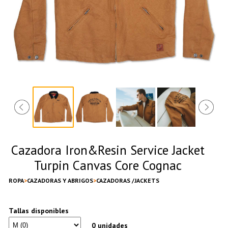
Cazadora Iron&Resin Service Jacket
Turpin Canvas Core Cognac
ROPA
CAZADORAS Y ABRIGOS
CAZADORAS /JACKETS
Tallas disponibles
0 unidades