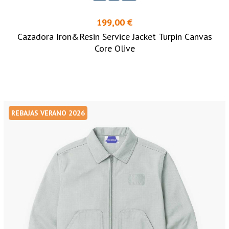
199,00 €
Cazadora Iron&Resin Service Jacket Turpin Canvas
Core Olive
REBAJAS VERANO 2026