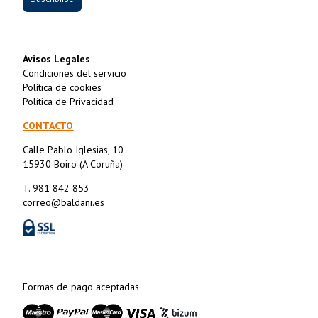
Avisos Legales
Condiciones del servicio
Política de cookies
Política de Privacidad
CONTACTO
Calle Pablo Iglesias, 10
15930 Boiro (A Coruña)
T. 981 842 853
correo@baldani.es
Formas de pago aceptadas