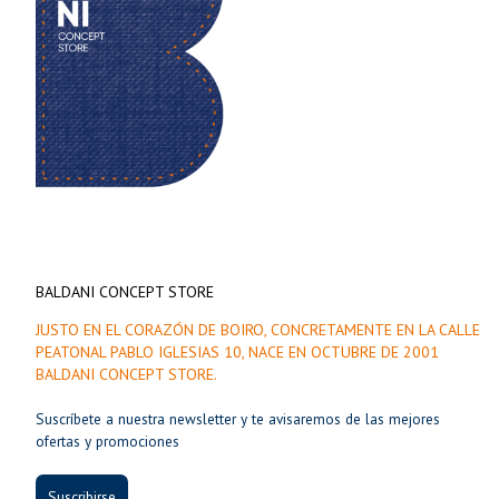
BALDANI CONCEPT STORE
JUSTO EN EL CORAZÓN DE BOIRO, CONCRETAMENTE EN LA CALLE
PEATONAL PABLO IGLESIAS 10, NACE EN OCTUBRE DE 2001
BALDANI CONCEPT STORE.
Suscríbete a nuestra newsletter y te avisaremos de las mejores
ofertas y promociones
Suscribirse