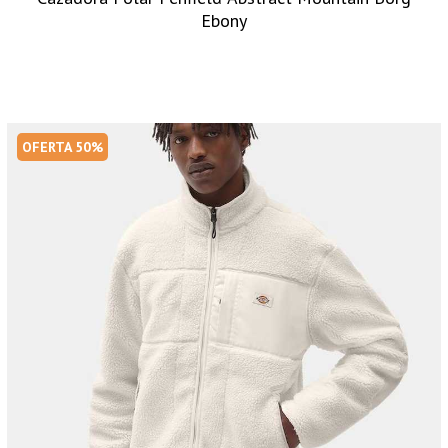
Ebony
OFERTA 50%