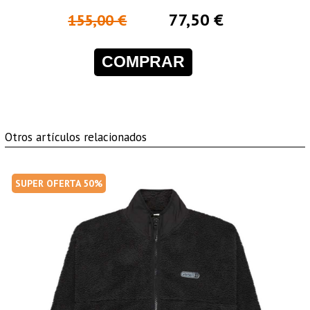
77,50 €
155,00 €
COMPRAR
Otros artículos relacionados
SUPER OFERTA 50%