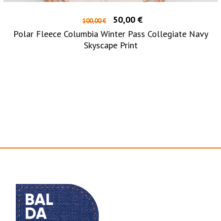
50,00 €
100,00 €
Polar Fleece Columbia Winter Pass Collegiate Navy
Skyscape Print