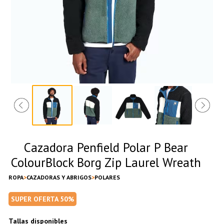
Cazadora Penfield Polar P Bear
ColourBlock Borg Zip Laurel Wreath
ROPA
CAZADORAS Y ABRIGOS
POLARES
SUPER OFERTA 50%
Tallas disponibles