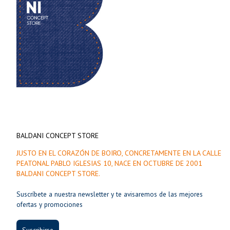
BALDANI CONCEPT STORE
JUSTO EN EL CORAZÓN DE BOIRO, CONCRETAMENTE EN LA CALLE
PEATONAL PABLO IGLESIAS 10, NACE EN OCTUBRE DE 2001
BALDANI CONCEPT STORE.
Suscríbete a nuestra newsletter y te avisaremos de las mejores
ofertas y promociones
Suscribirse