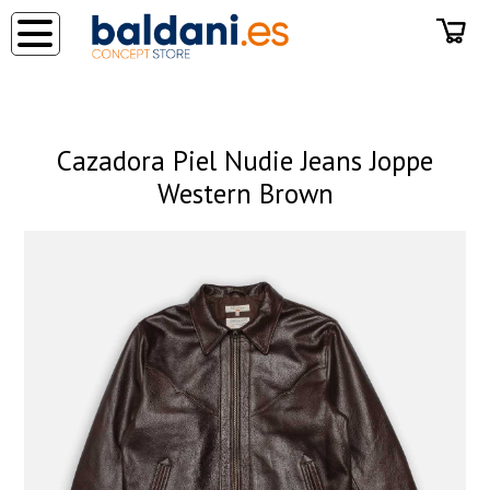
◂
Cazadora Piel Nudie Jeans Joppe
Western Brown