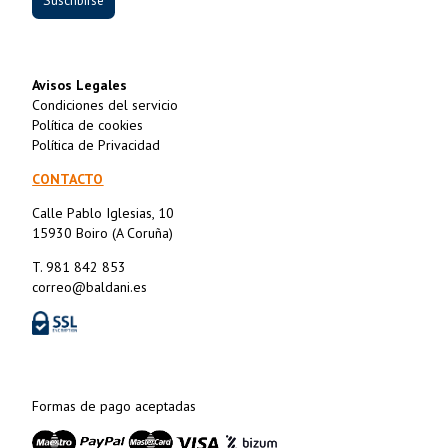
Avisos Legales
Condiciones del servicio
Política de cookies
Política de Privacidad
CONTACTO
Calle Pablo Iglesias, 10
15930 Boiro (A Coruña)
T. 981 842 853
correo@baldani.es
Formas de pago aceptadas