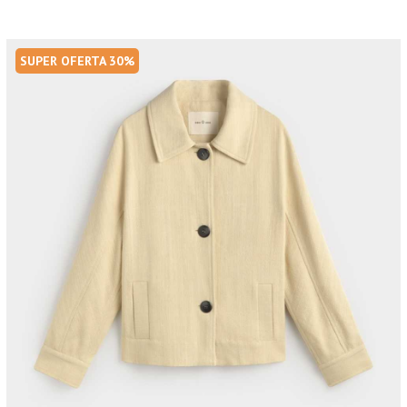
SUPER OFERTA 30%