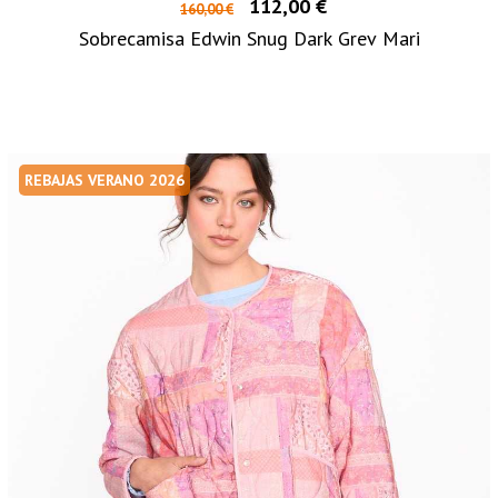
112,00 €
160,00 €
Sobrecamisa Edwin Snug Dark Grev Mari
REBAJAS VERANO 2026