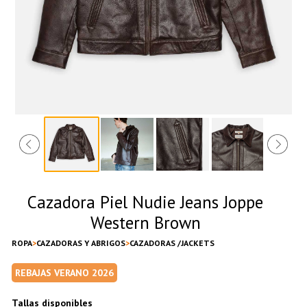
Cazadora Piel Nudie Jeans Joppe
Western Brown
ROPA
CAZADORAS Y ABRIGOS
CAZADORAS /JACKETS
REBAJAS VERANO 2026
Tallas disponibles