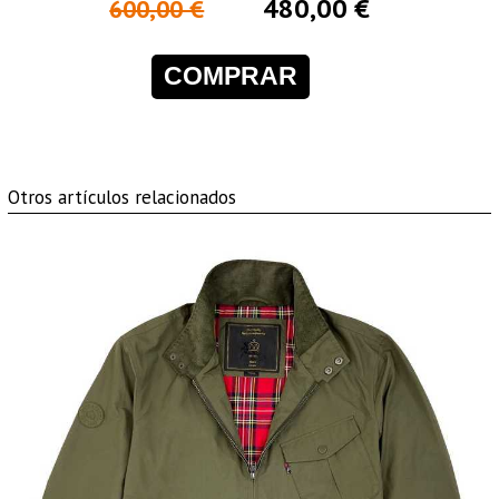
480,00 €
600,00 €
COMPRAR
Otros artículos relacionados