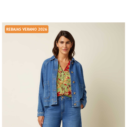
REBAJAS VERANO 2026