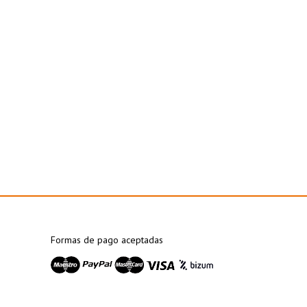
Formas de pago aceptadas