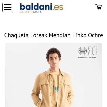
◂
Chaqueta Loreak Mendian Linko Ochre