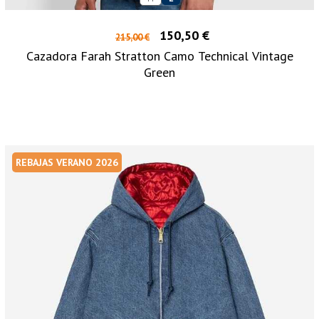
150,50 €
215,00 €
Cazadora Farah Stratton Camo Technical Vintage
Green
REBAJAS VERANO 2026