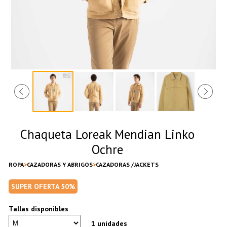
Chaqueta Loreak Mendian Linko
Ochre
ROPA
CAZADORAS Y ABRIGOS
CAZADORAS /JACKETS
SUPER OFERTA 50%
Tallas disponibles
1 unidades