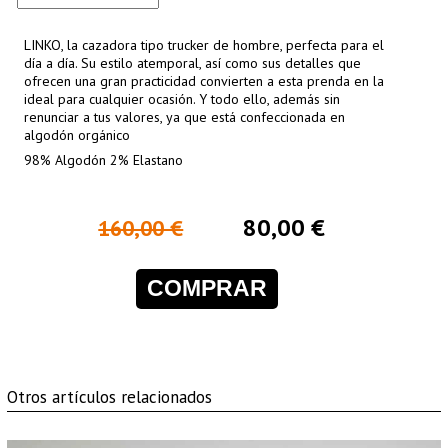
LINKO, la cazadora tipo trucker de hombre, perfecta para el
día a día. Su estilo atemporal, así como sus detalles que
ofrecen una gran practicidad convierten a esta prenda en la
ideal para cualquier ocasión. Y todo ello, además sin
renunciar a tus valores, ya que está confeccionada en
algodón orgánico
98% Algodón 2% Elastano
80,00 €
160,00 €
COMPRAR
Otros artículos relacionados