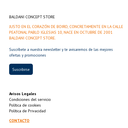
BALDANI CONCEPT STORE
JUSTO EN EL CORAZÓN DE BOIRO, CONCRETAMENTE EN LA CALLE
PEATONAL PABLO IGLESIAS 10, NACE EN OCTUBRE DE 2001
BALDANI CONCEPT STORE.
Suscríbete a nuestra newsletter y te avisaremos de las mejores
ofertas y promociones
Suscribirse
Avisos Legales
Condiciones del servicio
Política de cookies
Política de Privacidad
CONTACTO