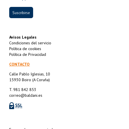
Suscribirse
Avisos Legales
Condiciones del servicio
Política de cookies
Política de Privacidad
CONTACTO
Calle Pablo Iglesias, 10
15930 Boiro (A Coruña)
T. 981 842 853
correo@baldani.es