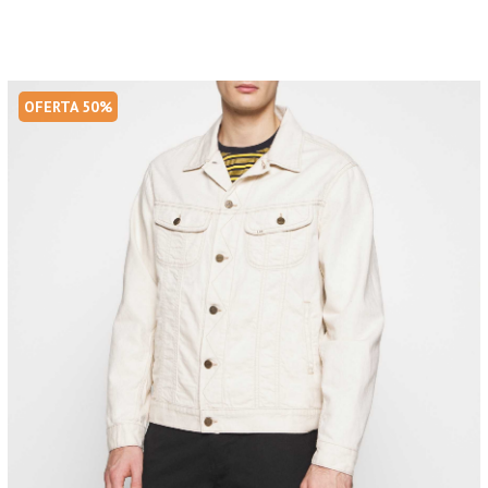
OFERTA 50%