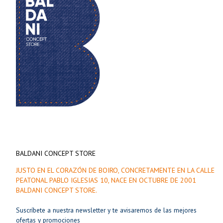
BALDANI CONCEPT STORE
JUSTO EN EL CORAZÓN DE BOIRO, CONCRETAMENTE EN LA CALLE
PEATONAL PABLO IGLESIAS 10, NACE EN OCTUBRE DE 2001
BALDANI CONCEPT STORE.
Suscríbete a nuestra newsletter y te avisaremos de las mejores
ofertas y promociones