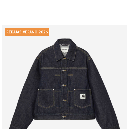
REBAJAS VERANO 2026