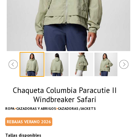
Chaqueta Columbia Paracutie II
Windbreaker Safari
ROPA
CAZADORAS Y ABRIGOS
CAZADORAS /JACKETS
REBAJAS VERANO 2026
Tallas disponibles