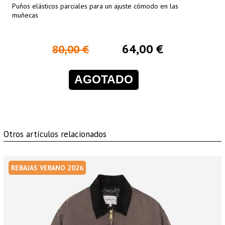
Puños elásticos parciales para un ajuste cómodo en las
muñecas
64,00 €
80,00 €
AGOTADO
Otros artículos relacionados
REBAJAS VERANO 2026