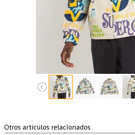
Otros artículos relacionados