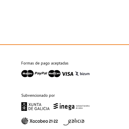
Formas de pago aceptadas
Subvencionado por