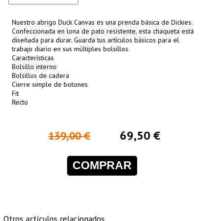
Nuestro abrigo Duck Canvas es una prenda básica de Dickies.
Confeccionada en lona de pato resistente, esta chaqueta está
diseñada para durar. Guarda tus artículos básicos para el
trabajo diario en sus múltiples bolsillos.
Características
Bolsillo interno
Bolsillos de cadera
Cierre simple de botones
Fit
Recto
69,50 €
139,00 €
COMPRAR
Otros artículos relacionados