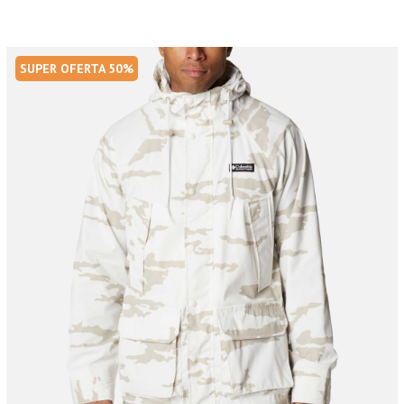
SUPER OFERTA 50%