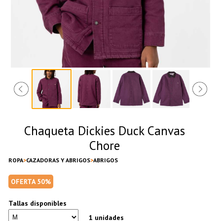
Chaqueta Dickies Duck Canvas
Chore
ROPA
CAZADORAS Y ABRIGOS
ABRIGOS
OFERTA 50%
Tallas disponibles
1 unidades