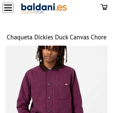
◂
Chaqueta Dickies Duck Canvas Chore