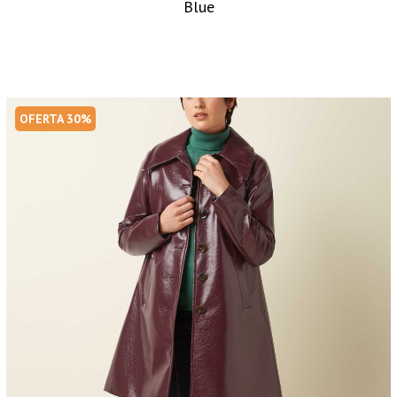
Blue
OFERTA 30%