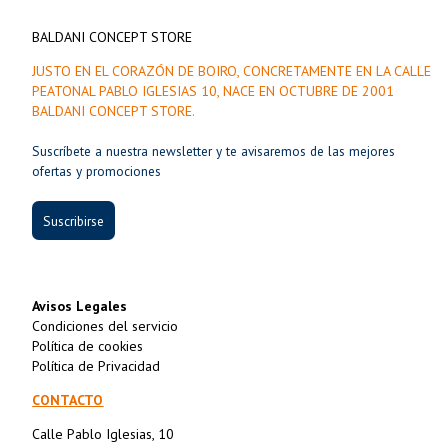
BALDANI CONCEPT STORE
JUSTO EN EL CORAZÓN DE BOIRO, CONCRETAMENTE EN LA CALLE
PEATONAL PABLO IGLESIAS 10, NACE EN OCTUBRE DE 2001
BALDANI CONCEPT STORE.
Suscríbete a nuestra newsletter y te avisaremos de las mejores
ofertas y promociones
Suscribirse
Avisos Legales
Condiciones del servicio
Política de cookies
Política de Privacidad
CONTACTO
Calle Pablo Iglesias, 10