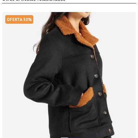
OFERTA 30%