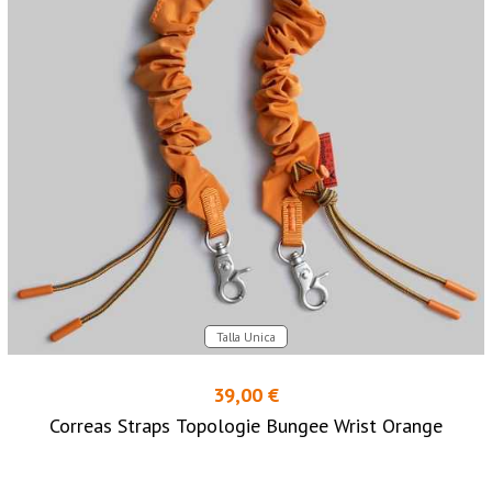
Talla Unica
39,00 €
Correas Straps Topologie Bungee Wrist Orange