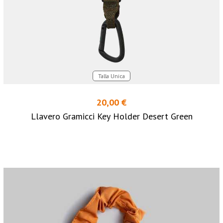
Talla Unica
20,00 €
Llavero Gramicci Key Holder Desert Green