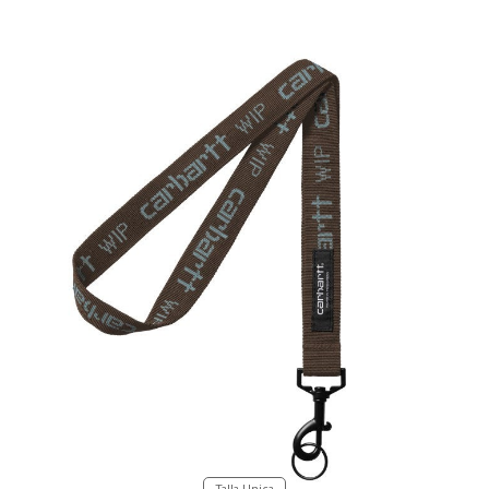
Talla Unica