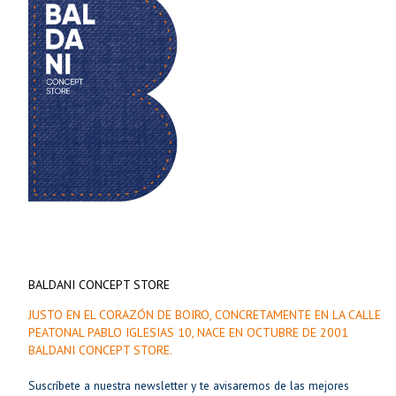
BALDANI CONCEPT STORE
JUSTO EN EL CORAZÓN DE BOIRO, CONCRETAMENTE EN LA CALLE
PEATONAL PABLO IGLESIAS 10, NACE EN OCTUBRE DE 2001
BALDANI CONCEPT STORE.
Suscríbete a nuestra newsletter y te avisaremos de las mejores