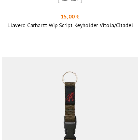
15,00 €
Llavero Carhartt Wip Script Keyholder Vitola/Citadel