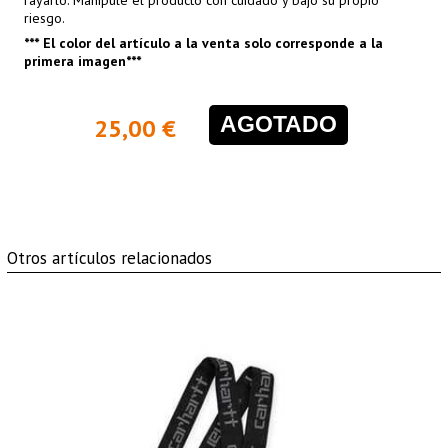
riesgo.
*** El color del artículo a la venta solo corresponde a la
primera imagen***
AGOTADO
25,00 €
Otros artículos relacionados