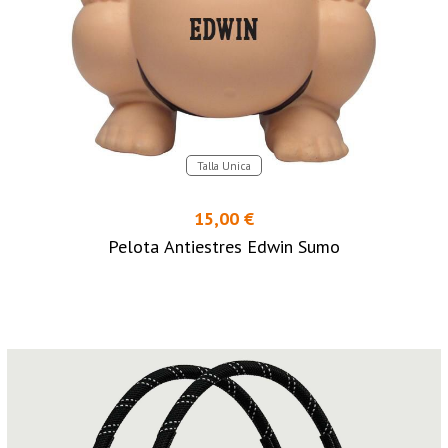
Talla Unica
15,00 €
Pelota Antiestres Edwin Sumo