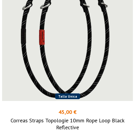
Talla Unica
45,00 €
Correas Straps Topologie 10mm Rope Loop Black
Reflective