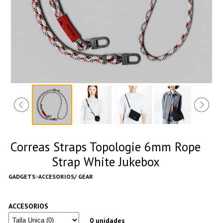
Correas Straps Topologie 6mm Rope
Strap White Jukebox
GADGETS
ACCESORIOS/ GEAR
ACCESORIOS
0 unidades