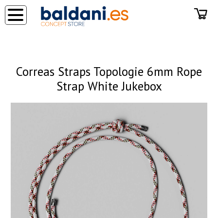
◂
Correas Straps Topologie 6mm Rope
Strap White Jukebox