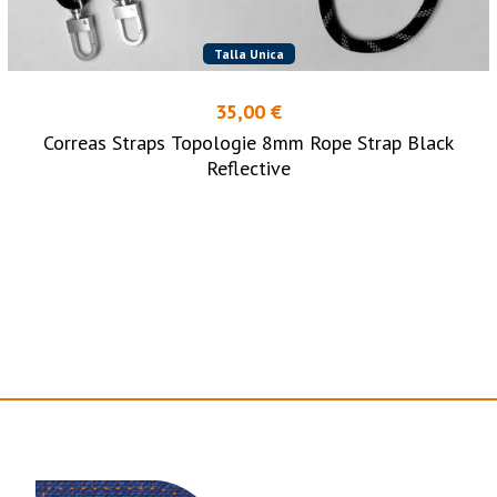
Talla Unica
35,00 €
Correas Straps Topologie 8mm Rope Strap Black
Reflective