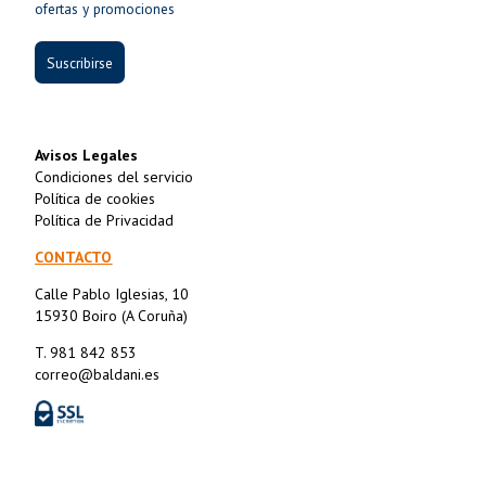
ofertas y promociones
Suscribirse
Avisos Legales
Condiciones del servicio
Política de cookies
Política de Privacidad
CONTACTO
Calle Pablo Iglesias, 10
15930 Boiro (A Coruña)
T. 981 842 853
correo@baldani.es