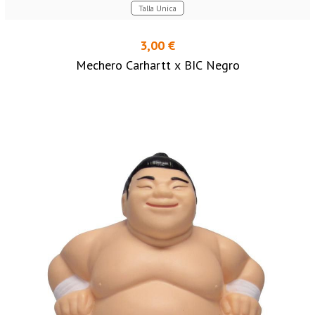
Talla Unica
3,00 €
Mechero Carhartt x BIC Negro