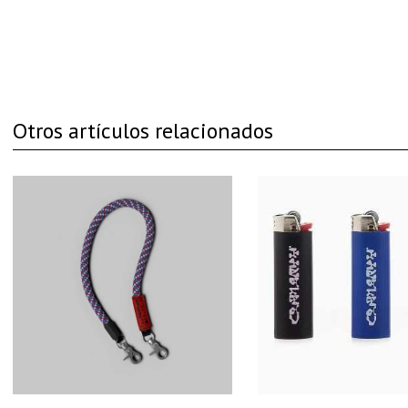
Otros artículos relacionados