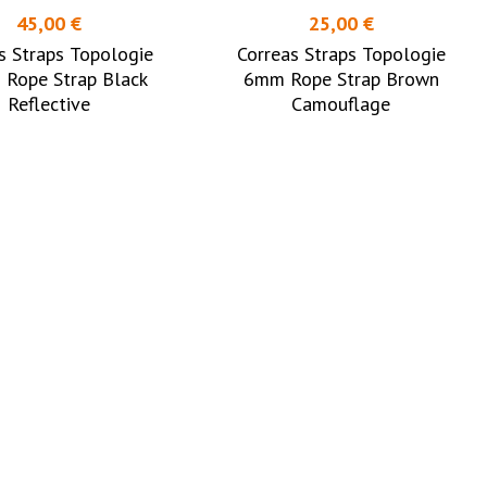
45,00 €
25,00 €
s Straps Topologie
Correas Straps Topologie
Rope Strap Black
6mm Rope Strap Brown
Reflective
Camouflage