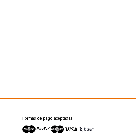
Formas de pago aceptadas