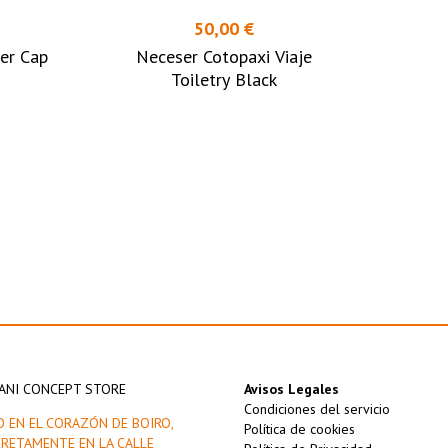
50,00 €
er Cap
Neceser Cotopaxi Viaje
Toiletry Black
ANI CONCEPT STORE
Avisos Legales
Condiciones del servicio
O EN EL CORAZÓN DE BOIRO,
Política de cookies
RETAMENTE EN LA CALLE