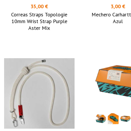
35,00 €
3,00 €
Correas Straps Topologie
Mechero Carhartt
10mm Wrist Strap Purple
Azul
Aster Mix