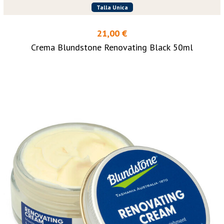
Talla Unica
21,00 €
Crema Blundstone Renovating Black 50ml