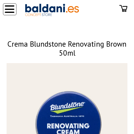
◂
Crema Blundstone Renovating Brown
50ml