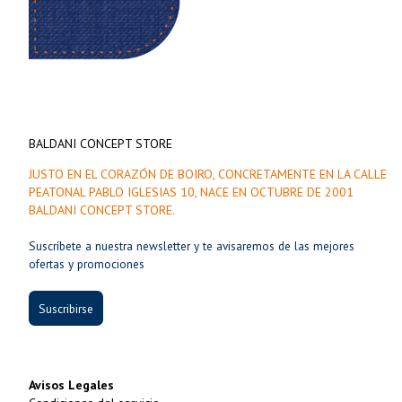
BALDANI CONCEPT STORE
JUSTO EN EL CORAZÓN DE BOIRO, CONCRETAMENTE EN LA CALLE
PEATONAL PABLO IGLESIAS 10, NACE EN OCTUBRE DE 2001
BALDANI CONCEPT STORE.
Suscríbete a nuestra newsletter y te avisaremos de las mejores
ofertas y promociones
Suscribirse
Avisos Legales