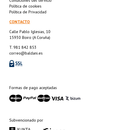
Condiciones del servicio
Política de cookies
Política de Privacidad
CONTACTO
Calle Pablo Iglesias, 10
15930 Boiro (A Coruña)
T. 981 842 853
correo@baldani.es
Formas de pago aceptadas
Subvencionado por