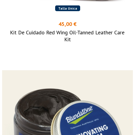
Talla Unica
45,00 €
Kit De Cuidado Red Wing Oil-Tanned Leather Care
Kit