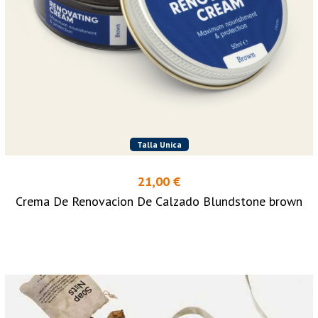
Talla Unica
21,00 €
Crema De Renovacion De Calzado Blundstone brown