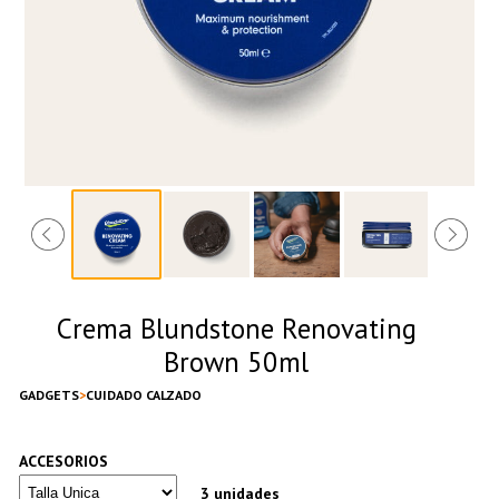
Crema Blundstone Renovating
Brown 50ml
GADGETS
CUIDADO CALZADO
ACCESORIOS
3 unidades