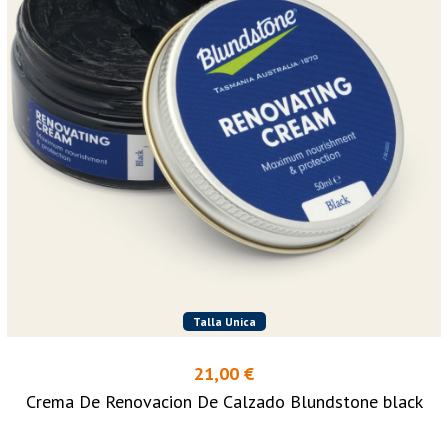
Talla Unica
21,00 €
Crema De Renovacion De Calzado Blundstone black