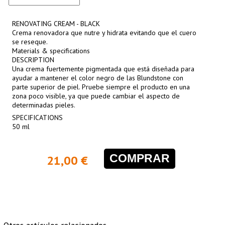
RENOVATING CREAM - BLACK
Crema renovadora que nutre y hidrata evitando que el cuero
se reseque.
Materials & specifications
DESCRIPTION
Una crema fuertemente pigmentada que está diseñada para
ayudar a mantener el color negro de las Blundstone con
parte superior de piel. Pruebe siempre el producto en una
zona poco visible, ya que puede cambiar el aspecto de
determinadas pieles.
SPECIFICATIONS
50 ml
COMPRAR
21,00 €