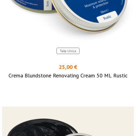
Talla Unica
25,00 €
Crema Blundstone Renovating Cream 50 ML Rustic