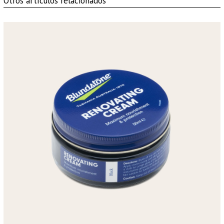
Otros artículos relacionados