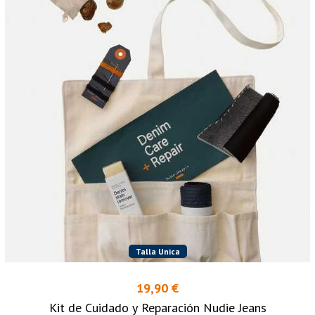
Talla Unica
19,90 €
Kit de Cuidado y Reparación Nudie Jeans