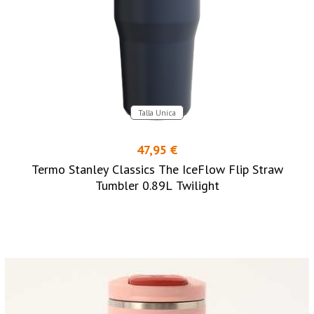
Talla Unica
47,95 €
Termo Stanley Classics The IceFlow Flip Straw
Tumbler 0.89L Twilight