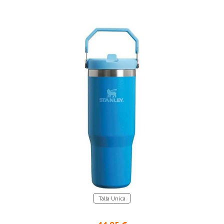
Talla Unica