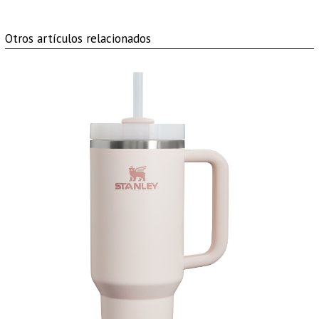
Otros artículos relacionados