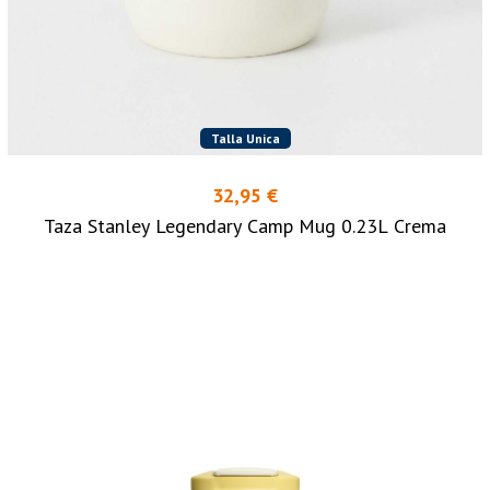
Talla Unica
32,95 €
Taza Stanley Legendary Camp Mug 0.23L Crema