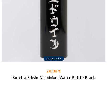
Talla Unica
20,00 €
Botella Edwin Aluminium Water Bottle Black