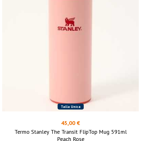
Talla Unica
45,00 €
Termo Stanley The Transit FlipTop Mug 591ml
Peach Rose