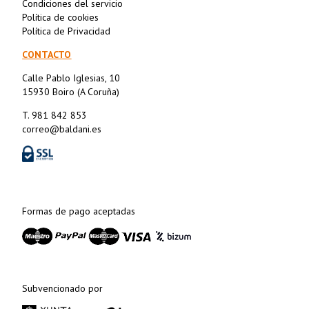
Condiciones del servicio
Política de cookies
Política de Privacidad
CONTACTO
Calle Pablo Iglesias, 10
15930 Boiro (A Coruña)
T. 981 842 853
correo@baldani.es
Formas de pago aceptadas
Subvencionado por