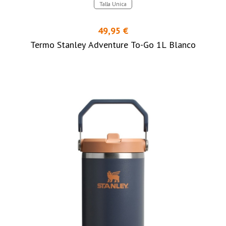
Talla Unica
49,95 €
Termo Stanley Adventure To-Go 1L Blanco