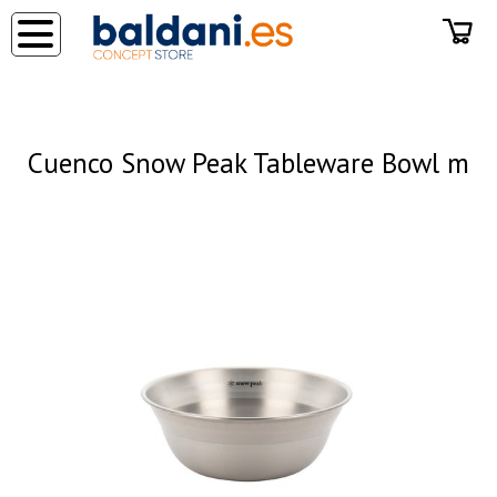
◂
Cuenco Snow Peak Tableware Bowl m