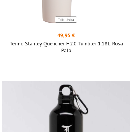
Talla Unica
49,95 €
Termo Stanley Quencher H2.0 Tumbler 1.18L Rosa
Palo