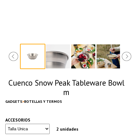
Cuenco Snow Peak Tableware Bowl
m
GADGETS
BOTELLAS Y TERMOS
ACCESORIOS
2 unidades