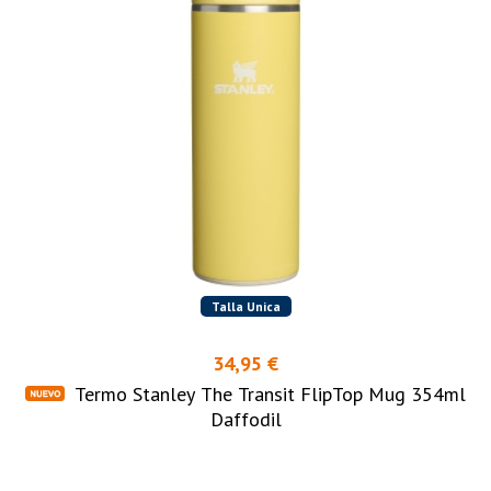
Talla Unica
34,95 €
Termo Stanley The Transit FlipTop Mug 354ml
Daffodil