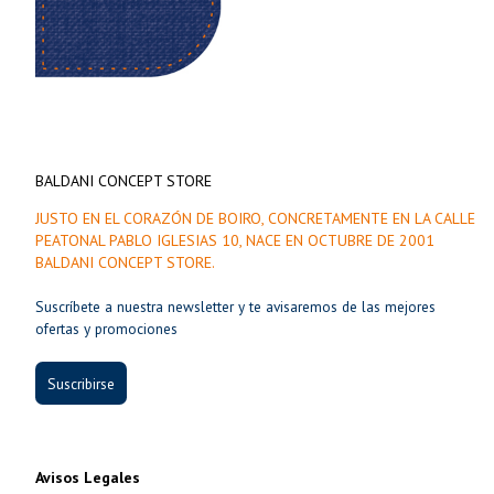
BALDANI CONCEPT STORE
JUSTO EN EL CORAZÓN DE BOIRO, CONCRETAMENTE EN LA CALLE
PEATONAL PABLO IGLESIAS 10, NACE EN OCTUBRE DE 2001
BALDANI CONCEPT STORE.
Suscríbete a nuestra newsletter y te avisaremos de las mejores
ofertas y promociones
Suscribirse
Avisos Legales