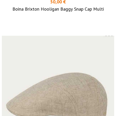
50,00 €
Boina Brixton Hooligan Baggy Snap Cap Multi