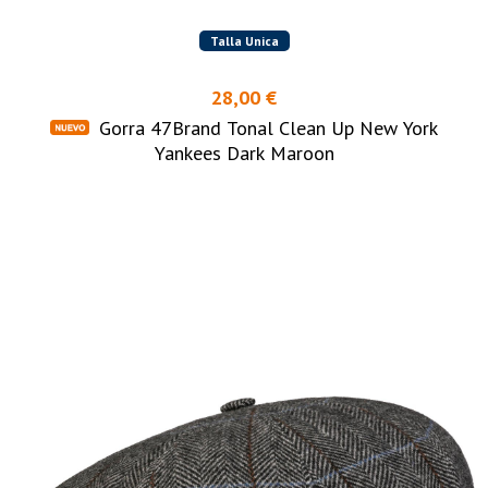
Talla Unica
28,00 €
Gorra 47Brand Tonal Clean Up New York
Yankees Dark Maroon