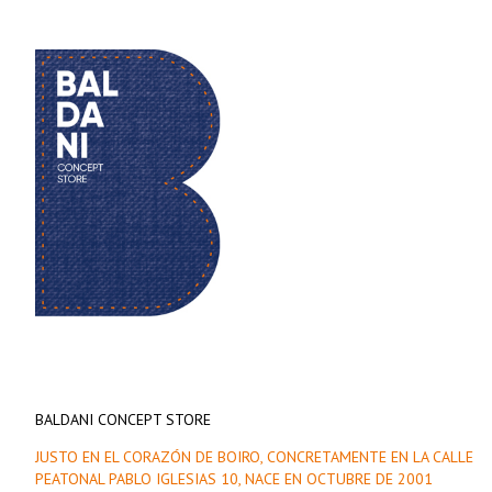
BALDANI CONCEPT STORE
JUSTO EN EL CORAZÓN DE BOIRO, CONCRETAMENTE EN LA CALLE
PEATONAL PABLO IGLESIAS 10, NACE EN OCTUBRE DE 2001