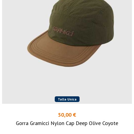
Talla Unica
50,00 €
Gorra Gramicci Nylon Cap Deep Olive Coyote