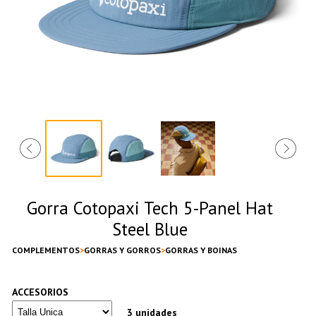
Gorra Cotopaxi Tech 5-Panel Hat
Steel Blue
COMPLEMENTOS
GORRAS Y GORROS
GORRAS Y BOINAS
ACCESORIOS
3 unidades