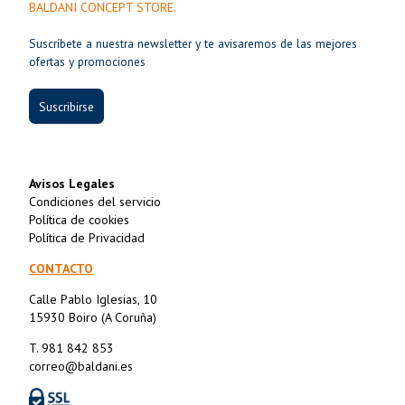
BALDANI CONCEPT STORE.
Suscríbete a nuestra newsletter y te avisaremos de las mejores
ofertas y promociones
Suscribirse
Avisos Legales
Condiciones del servicio
Política de cookies
Política de Privacidad
CONTACTO
Calle Pablo Iglesias, 10
15930 Boiro (A Coruña)
T. 981 842 853
correo@baldani.es