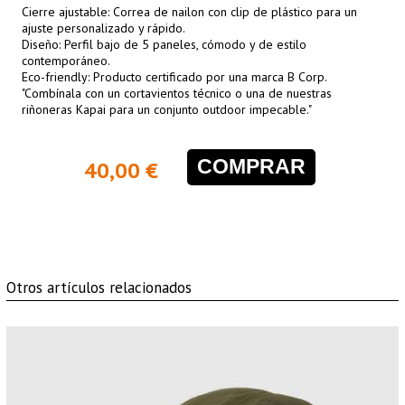
Cierre ajustable: Correa de nailon con clip de plástico para un
ajuste personalizado y rápido.
Diseño: Perfil bajo de 5 paneles, cómodo y de estilo
contemporáneo.
Eco-friendly: Producto certificado por una marca B Corp.
"Combínala con un cortavientos técnico o una de nuestras
riñoneras Kapai para un conjunto outdoor impecable."
COMPRAR
40,00 €
Otros artículos relacionados