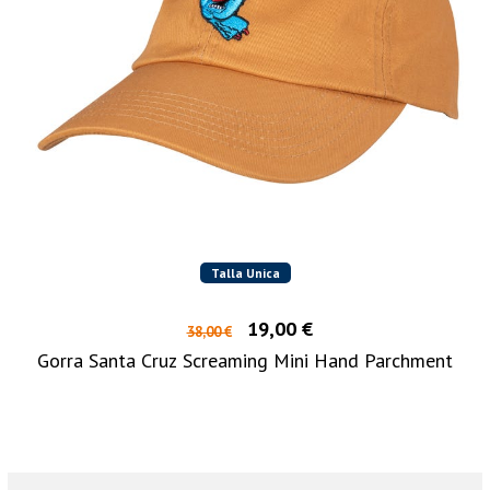
Talla Unica
19,00 €
38,00 €
Gorra Santa Cruz Screaming Mini Hand Parchment