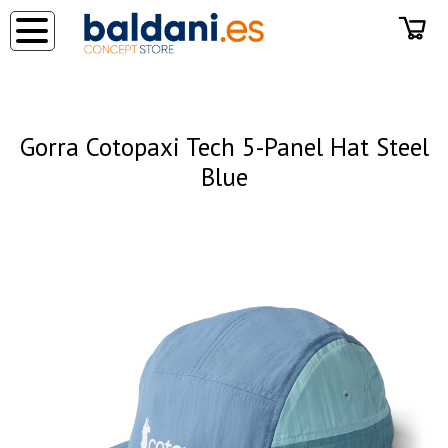
◂
Gorra Cotopaxi Tech 5-Panel Hat Steel
Blue