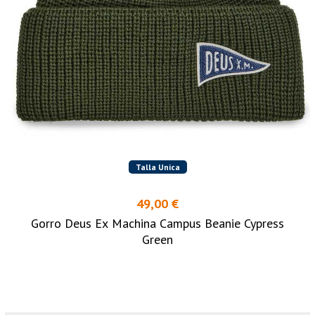
Talla Unica
49,00 €
Gorro Deus Ex Machina Campus Beanie Cypress
Green