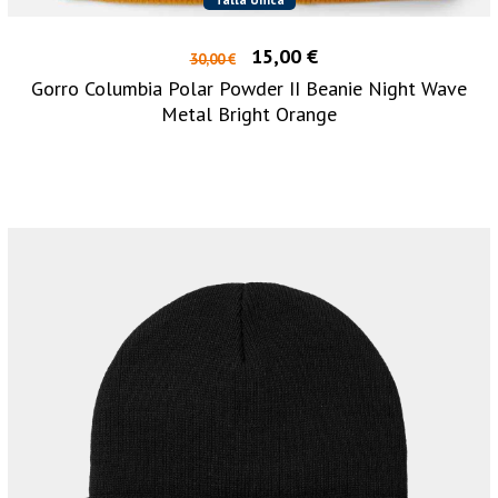
15,00 €
30,00 €
Gorro Columbia Polar Powder II Beanie Night Wave
Metal Bright Orange