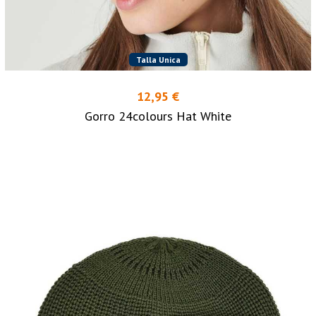
Talla Unica
12,95 €
Gorro 24colours Hat White