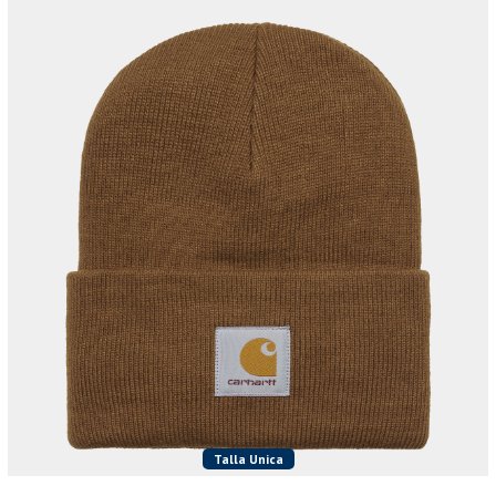
Talla Unica