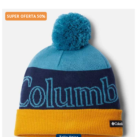
SUPER OFERTA 50%
Talla Unica