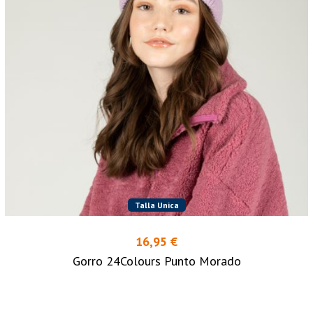
Talla Unica
16,95 €
Gorro 24Colours Punto Morado