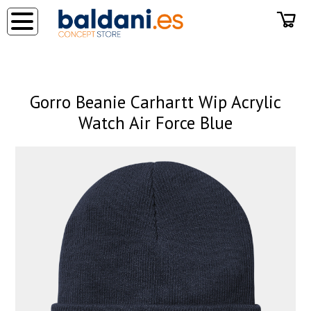
◂
Gorro Beanie Carhartt Wip Acrylic
Watch Air Force Blue