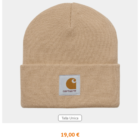
Talla Unica
19,00 €