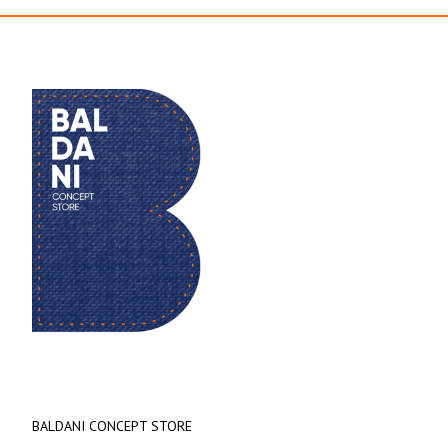
BALDANI CONCEPT STORE