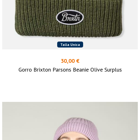
Talla Unica
30,00 €
Gorro Brixton Parsons Beanie Olive Surplus