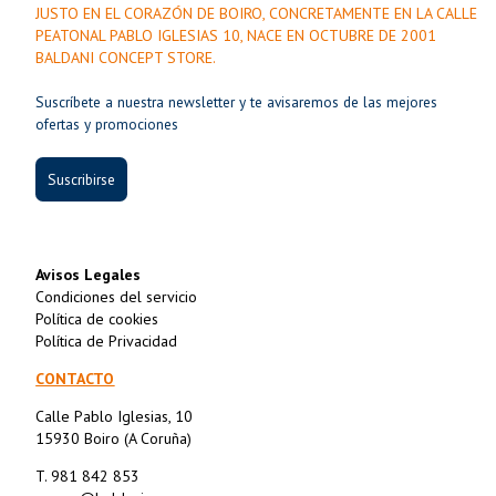
JUSTO EN EL CORAZÓN DE BOIRO, CONCRETAMENTE EN LA CALLE
PEATONAL PABLO IGLESIAS 10, NACE EN OCTUBRE DE 2001
BALDANI CONCEPT STORE.
Suscríbete a nuestra newsletter y te avisaremos de las mejores
ofertas y promociones
Suscribirse
Avisos Legales
Condiciones del servicio
Política de cookies
Política de Privacidad
CONTACTO
Calle Pablo Iglesias, 10
15930 Boiro (A Coruña)
T. 981 842 853