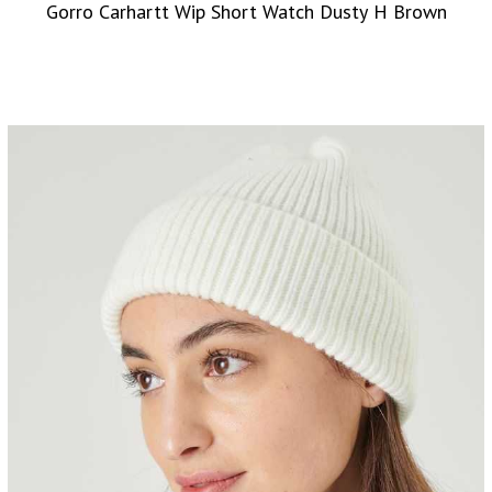
Gorro Carhartt Wip Short Watch Dusty H Brown