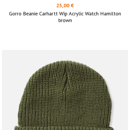
25,00 €
Gorro Beanie Carhartt Wip Acrylic Watch Hamilton
brown