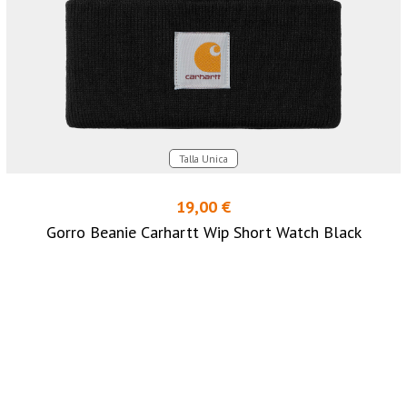
Talla Unica
19,00 €
Gorro Beanie Carhartt Wip Short Watch Black