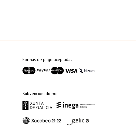
Formas de pago aceptadas
Subvencionado por