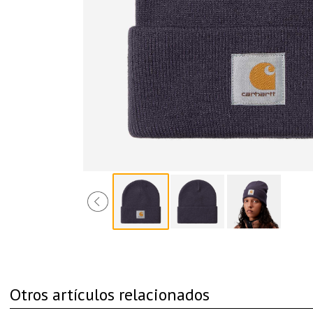
Otros artículos relacionados