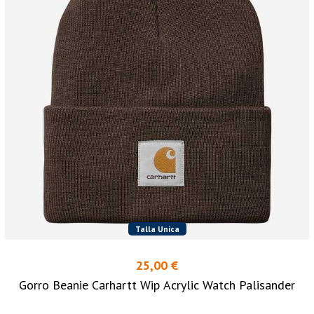
Talla Unica
25,00 €
Gorro Beanie Carhartt Wip Acrylic Watch Palisander