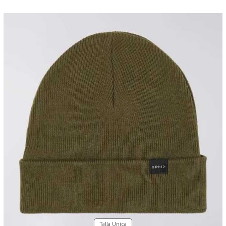
Talla Unica