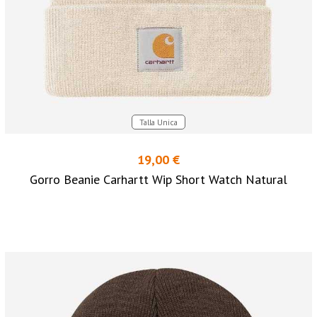
Talla Unica
19,00 €
Gorro Beanie Carhartt Wip Short Watch Natural