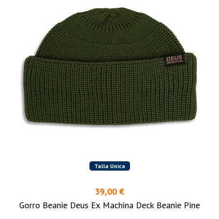
Talla Unica
39,00 €
Gorro Beanie Deus Ex Machina Deck Beanie Pine