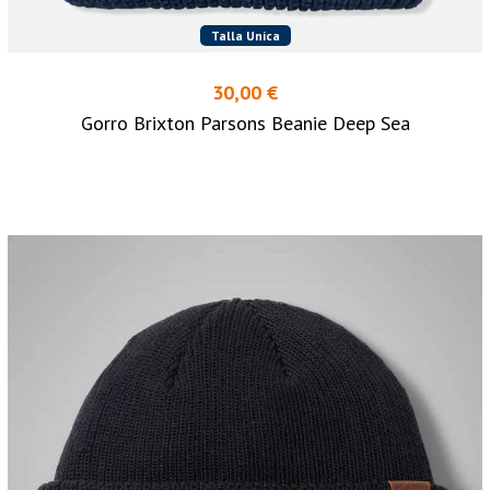
Talla Unica
30,00 €
Gorro Brixton Parsons Beanie Deep Sea