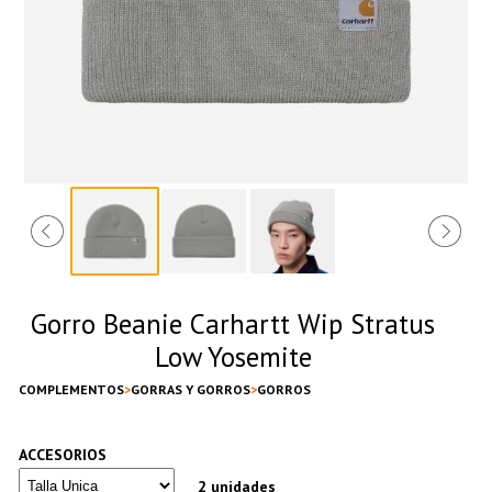
Gorro Beanie Carhartt Wip Stratus
Low Yosemite
COMPLEMENTOS
GORRAS Y GORROS
GORROS
ACCESORIOS
2 unidades