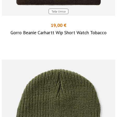
Talla Unica
19,00 €
Gorro Beanie Carhartt Wip Short Watch Tobacco