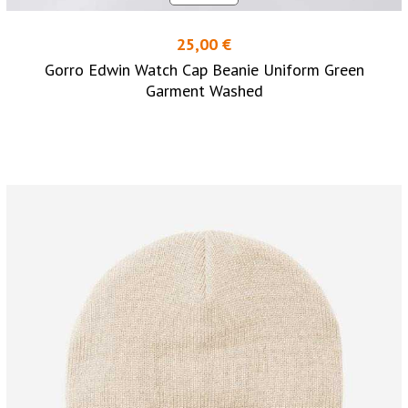
25,00 €
Gorro Edwin Watch Cap Beanie Uniform Green
Garment Washed