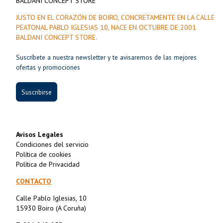
BALDANI CONCEPT STORE
JUSTO EN EL CORAZÓN DE BOIRO, CONCRETAMENTE EN LA CALLE
PEATONAL PABLO IGLESIAS 10, NACE EN OCTUBRE DE 2001
BALDANI CONCEPT STORE.
Suscríbete a nuestra newsletter y te avisaremos de las mejores
ofertas y promociones
Suscribirse
Avisos Legales
Condiciones del servicio
Política de cookies
Política de Privacidad
CONTACTO
Calle Pablo Iglesias, 10
15930 Boiro (A Coruña)