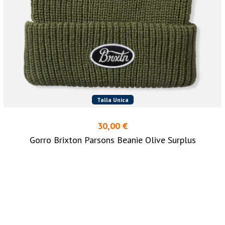
Talla Unica
30,00 €
Gorro Brixton Parsons Beanie Olive Surplus