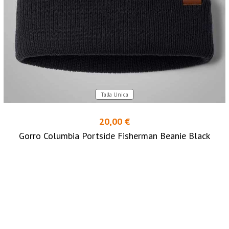
Talla Unica
20,00 €
Gorro Columbia Portside Fisherman Beanie Black