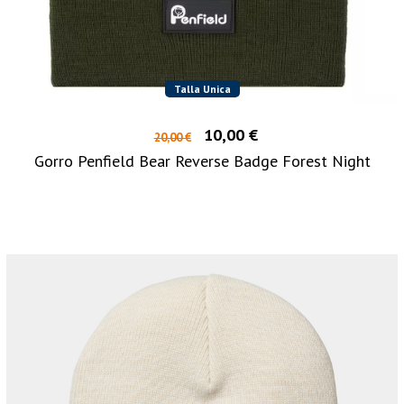
Talla Unica
10,00 €
20,00 €
Gorro Penfield Bear Reverse Badge Forest Night