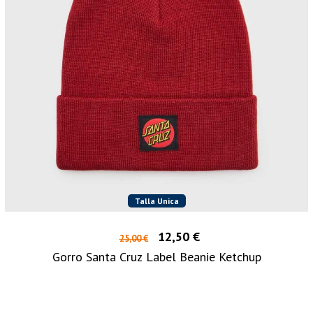
Talla Unica
12,50 €
25,00 €
Gorro Santa Cruz Label Beanie Ketchup