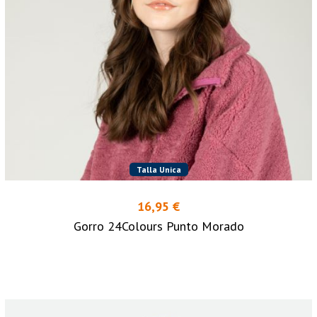
Talla Unica
16,95 €
Gorro 24Colours Punto Morado