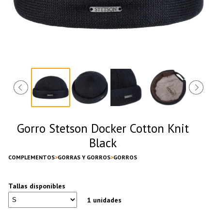
Gorro Stetson Docker Cotton Knit
Black
COMPLEMENTOS
GORRAS Y GORROS
GORROS
Tallas disponibles
1 unidades