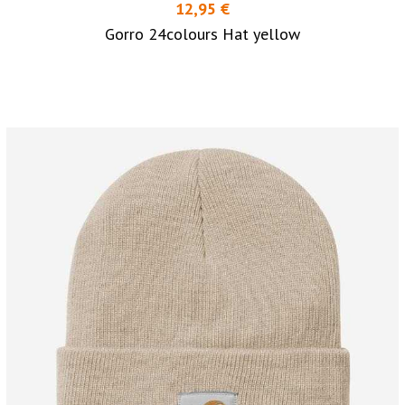
12,95 €
Gorro 24colours Hat yellow