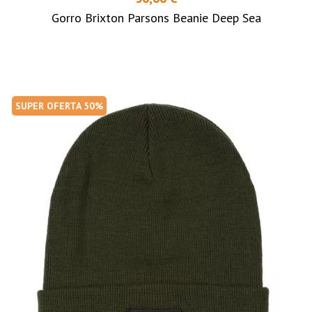
Gorro Brixton Parsons Beanie Deep Sea
SUPER OFERTA 50%