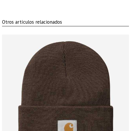
Otros artículos relacionados