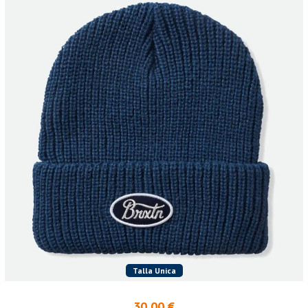
Talla Unica
30,00 €