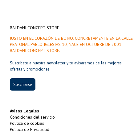
BALDANI CONCEPT STORE
JUSTO EN EL CORAZÓN DE BOIRO, CONCRETAMENTE EN LA CALLE
PEATONAL PABLO IGLESIAS 10, NACE EN OCTUBRE DE 2001
BALDANI CONCEPT STORE.
Suscríbete a nuestra newsletter y te avisaremos de las mejores
ofertas y promociones
Suscribirse
Avisos Legales
Condiciones del servicio
Política de cookies
Política de Privacidad