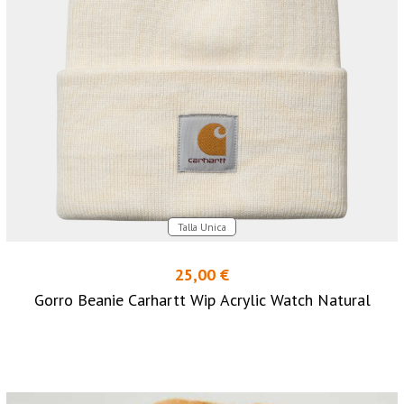
Talla Unica
25,00 €
Gorro Beanie Carhartt Wip Acrylic Watch Natural