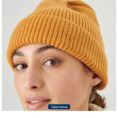
Talla Unica