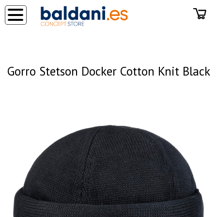
◂
Gorro Stetson Docker Cotton Knit Black