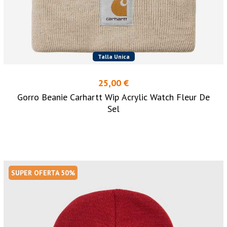
Talla Unica
25,00 €
Gorro Beanie Carhartt Wip Acrylic Watch Fleur De
Sel
SUPER OFERTA 50%