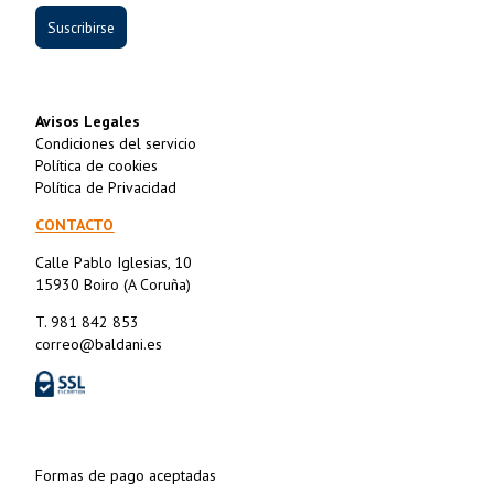
Suscribirse
Avisos Legales
Condiciones del servicio
Política de cookies
Política de Privacidad
CONTACTO
Calle Pablo Iglesias, 10
15930 Boiro (A Coruña)
T. 981 842 853
correo@baldani.es
Formas de pago aceptadas