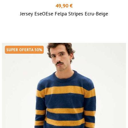
49,90 €
Jersey EseOEse Felpa Stripes Ecru-Beige
SUPER OFERTA 50%