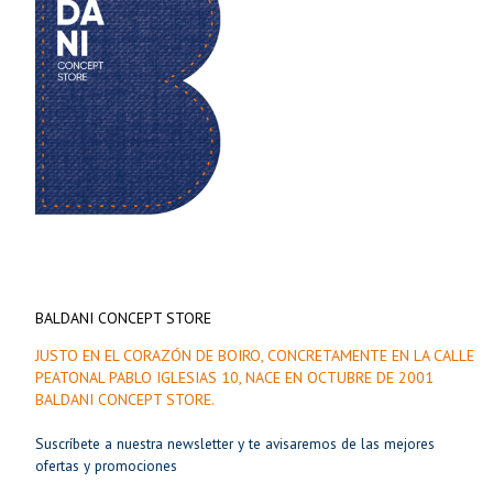
BALDANI CONCEPT STORE
JUSTO EN EL CORAZÓN DE BOIRO, CONCRETAMENTE EN LA CALLE
PEATONAL PABLO IGLESIAS 10, NACE EN OCTUBRE DE 2001
BALDANI CONCEPT STORE.
Suscríbete a nuestra newsletter y te avisaremos de las mejores
ofertas y promociones