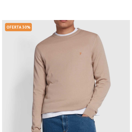
OFERTA 30%