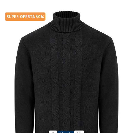
SUPER OFERTA 30%