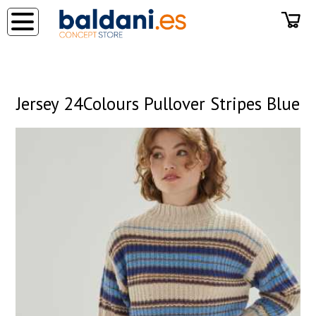
◂
Jersey 24Colours Pullover Stripes Blue