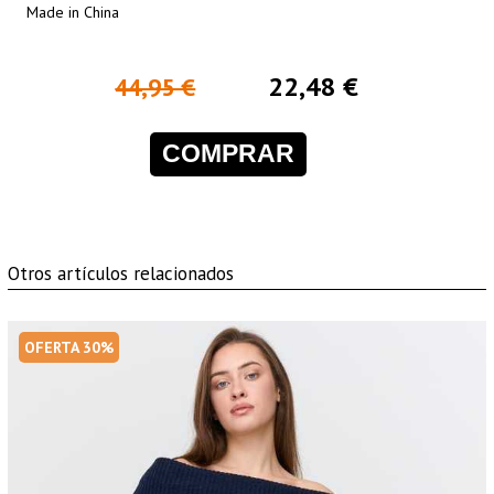
Made in China
22,48 €
44,95 €
COMPRAR
Otros artículos relacionados
OFERTA 30%