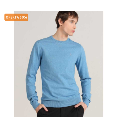
OFERTA 30%