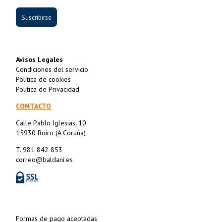
Suscribirse
Avisos Legales
Condiciones del servicio
Política de cookies
Política de Privacidad
CONTACTO
Calle Pablo Iglesias, 10
15930 Boiro (A Coruña)
T. 981 842 853
correo@baldani.es
Formas de pago aceptadas