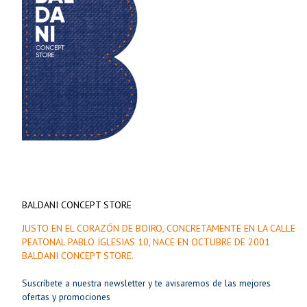
BALDANI CONCEPT STORE
JUSTO EN EL CORAZÓN DE BOIRO, CONCRETAMENTE EN LA CALLE
PEATONAL PABLO IGLESIAS 10, NACE EN OCTUBRE DE 2001
BALDANI CONCEPT STORE.
Suscríbete a nuestra newsletter y te avisaremos de las mejores
ofertas y promociones