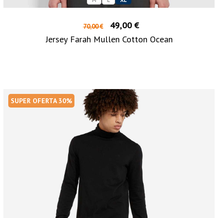
49,00 €
70,00 €
Jersey Farah Mullen Cotton Ocean
SUPER OFERTA 30%