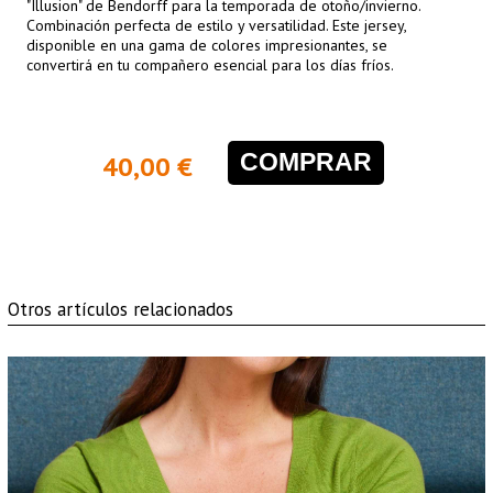
"Illusion" de Bendorff para la temporada de otoño/invierno.
Combinación perfecta de estilo y versatilidad. Este jersey,
disponible en una gama de colores impresionantes, se
convertirá en tu compañero esencial para los días fríos.
COMPRAR
40,00 €
Otros artículos relacionados