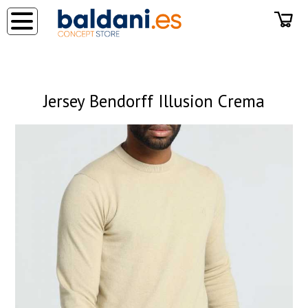
◂
Jersey Bendorff Illusion Crema