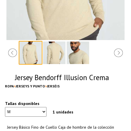
Jersey Bendorff Illusion Crema
ROPA
JERSEYS Y PUNTO
JERSÉIS
Tallas disponibles
1 unidades
Jersey Básico Fino de Cuello Caja de hombre de la colección