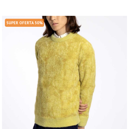
SUPER OFERTA 50%