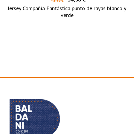
42,95 €
Jersey Compañía Fantástica punto de rayas blanco y
verde