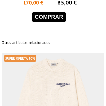
85,00 €
170,00 €
COMPRAR
Otros artículos relacionados
SUPER OFERTA 30%