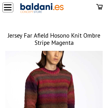
◂
Jersey Far Afield Hosono Knit Ombre
Stripe Magenta