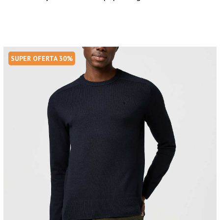
SUPER OFERTA 30%