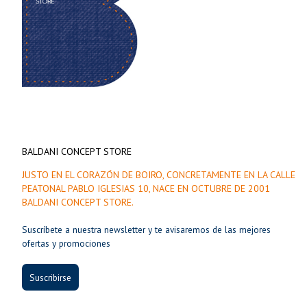
BALDANI CONCEPT STORE
JUSTO EN EL CORAZÓN DE BOIRO, CONCRETAMENTE EN LA CALLE
PEATONAL PABLO IGLESIAS 10, NACE EN OCTUBRE DE 2001
BALDANI CONCEPT STORE.
Suscríbete a nuestra newsletter y te avisaremos de las mejores
ofertas y promociones
Suscribirse