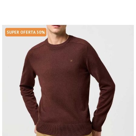
SUPER OFERTA 30%