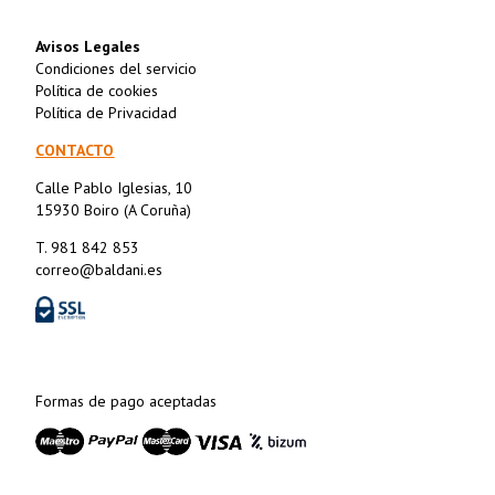
Avisos Legales
Condiciones del servicio
Política de cookies
Política de Privacidad
CONTACTO
Calle Pablo Iglesias, 10
15930 Boiro (A Coruña)
T. 981 842 853
correo@baldani.es
Formas de pago aceptadas