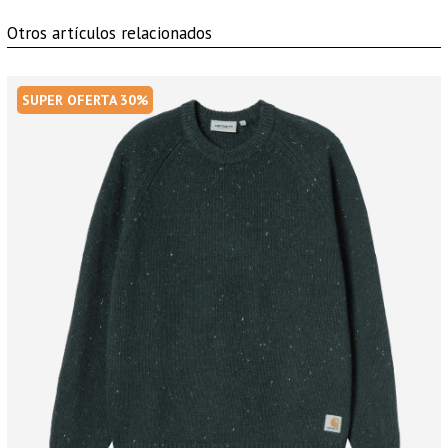
Otros artículos relacionados
SUPER OFERTA 30%