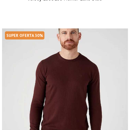
SUPER OFERTA 30%