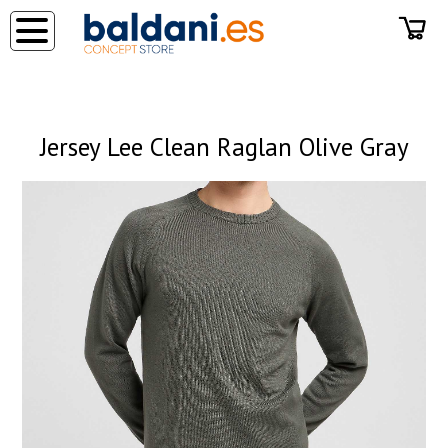
◂
Jersey Lee Clean Raglan Olive Gray