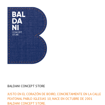
BALDANI CONCEPT STORE
JUSTO EN EL CORAZÓN DE BOIRO, CONCRETAMENTE EN LA CALLE
PEATONAL PABLO IGLESIAS 10, NACE EN OCTUBRE DE 2001
BALDANI CONCEPT STORE.