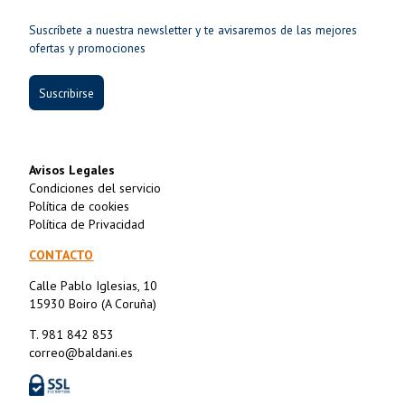
Suscríbete a nuestra newsletter y te avisaremos de las mejores
ofertas y promociones
Suscribirse
Avisos Legales
Condiciones del servicio
Política de cookies
Política de Privacidad
CONTACTO
Calle Pablo Iglesias, 10
15930 Boiro (A Coruña)
T. 981 842 853
correo@baldani.es