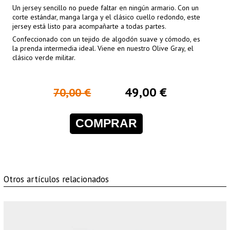
Un jersey sencillo no puede faltar en ningún armario. Con un
corte estándar, manga larga y el clásico cuello redondo, este
jersey está listo para acompañarte a todas partes.
Confeccionado con un tejido de algodón suave y cómodo, es
la prenda intermedia ideal. Viene en nuestro Olive Gray, el
clásico verde militar.
49,00 €
70,00 €
COMPRAR
Otros artículos relacionados