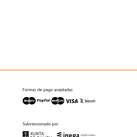
Formas de pago aceptadas
Subvencionado por