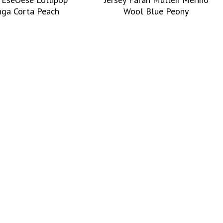
ga Corta Peach
Wool Blue Peony