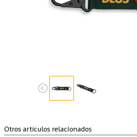
Otros artículos relacionados