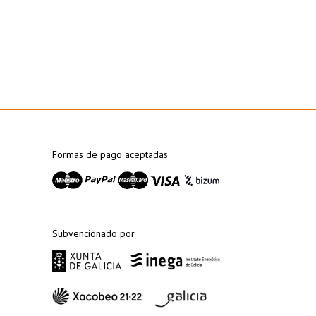
Formas de pago aceptadas
Subvencionado por