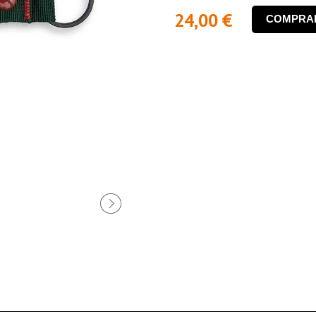
24,00 €
COMPRA