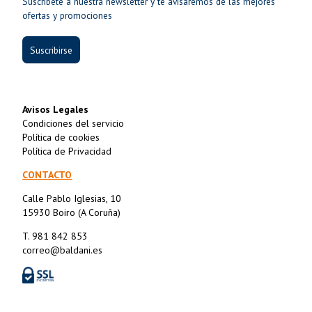
Suscríbete a nuestra newsletter y te avisaremos de las mejores
ofertas y promociones
Suscribirse
Avisos Legales
Condiciones del servicio
Política de cookies
Política de Privacidad
CONTACTO
Calle Pablo Iglesias, 10
15930 Boiro (A Coruña)
T. 981 842 853
correo@baldani.es