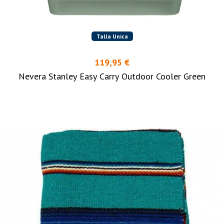
Talla Unica
119,95 €
Nevera Stanley Easy Carry Outdoor Cooler Green