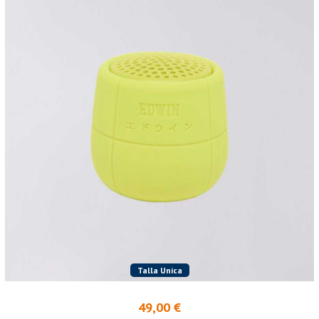
Talla Unica
49,00 €