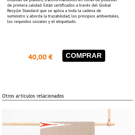
de primera calidad. Están certificados a través del Global
Recycle Standard que se aplica a toda la cadena de
suministro y aborda la trazabilidad, los principios ambientales,
los requisitos sociales y el etiquetado.
COMPRAR
40,00 €
Otros artículos relacionados