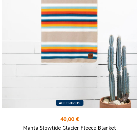
ACCESORIOS
40,00 €
Manta Slowtide Glacier Fleece Blanket