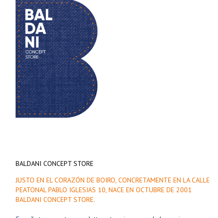
BALDANI CONCEPT STORE
JUSTO EN EL CORAZÓN DE BOIRO, CONCRETAMENTE EN LA CALLE
PEATONAL PABLO IGLESIAS 10, NACE EN OCTUBRE DE 2001
BALDANI CONCEPT STORE.