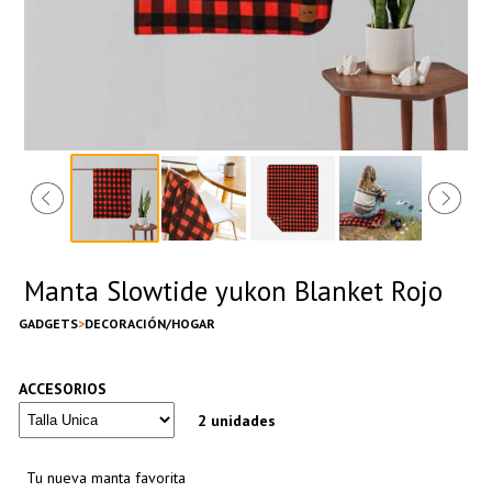
Manta Slowtide yukon Blanket Rojo
GADGETS
DECORACIÓN/HOGAR
ACCESORIOS
2 unidades
Tu nueva manta favorita