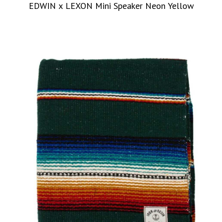
EDWIN x LEXON Mini Speaker Neon Yellow