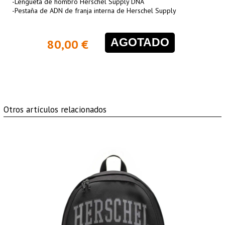
-Lengüeta de hombro Herschel Supply DNA
-Pestaña de ADN de franja interna de Herschel Supply
AGOTADO
80,00 €
Otros artículos relacionados