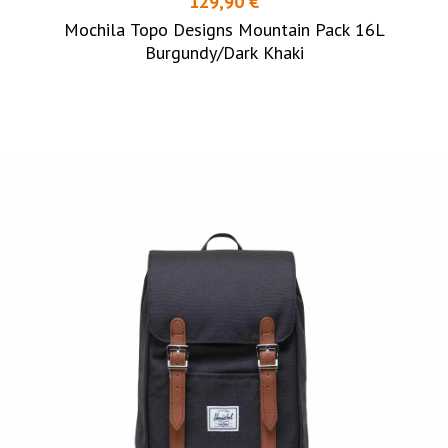
129,90 €
Mochila Topo Designs Mountain Pack 16L
Burgundy/Dark Khaki