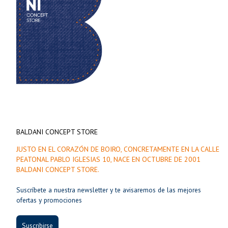
BALDANI CONCEPT STORE
JUSTO EN EL CORAZÓN DE BOIRO, CONCRETAMENTE EN LA CALLE
PEATONAL PABLO IGLESIAS 10, NACE EN OCTUBRE DE 2001
BALDANI CONCEPT STORE.
Suscríbete a nuestra newsletter y te avisaremos de las mejores
ofertas y promociones
Suscribirse