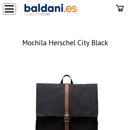
◂
Mochila Herschel City Black