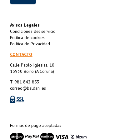
Avisos Legales
Condiciones del servicio
Política de cookies
Política de Privacidad
CONTACTO
Calle Pablo Iglesias, 10
15930 Boiro (A Coruña)
T. 981 842 853
correo@baldani.es
Formas de pago aceptadas