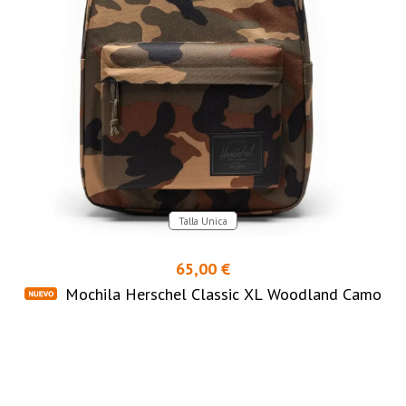
Talla Unica
65,00 €
Mochila Herschel Classic XL Woodland Camo