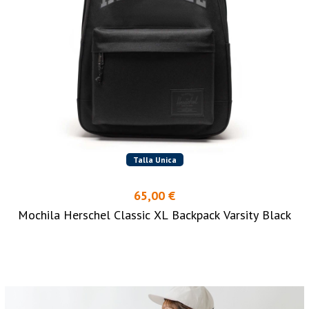
Talla Unica
65,00 €
Mochila Herschel Classic XL Backpack Varsity Black