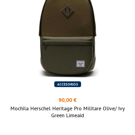
ACCESORIOS
90,00 €
Mochila Herschel Heritage Pro Militare Olive/ Ivy
Green Limeaid