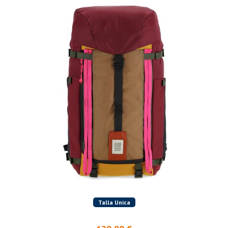
Talla Unica