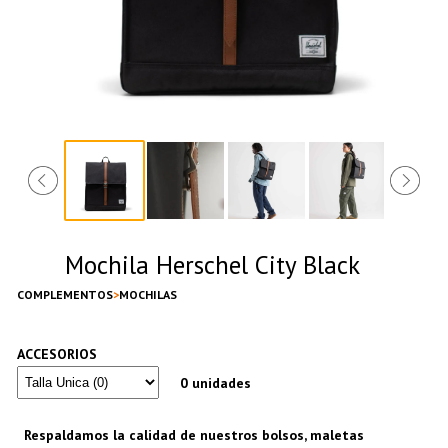
Mochila Herschel City Black
COMPLEMENTOS
MOCHILAS
ACCESORIOS
0 unidades
Respaldamos la calidad de nuestros bolsos, maletas