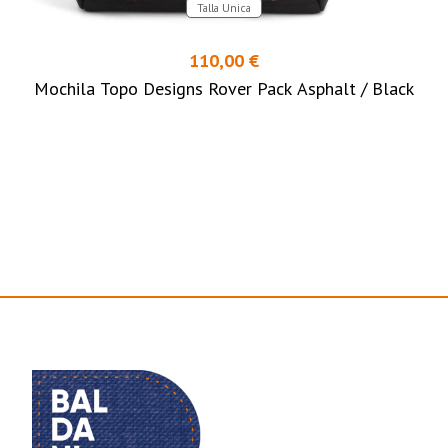
Talla Unica
110,00 €
Mochila Topo Designs Rover Pack Asphalt / Black