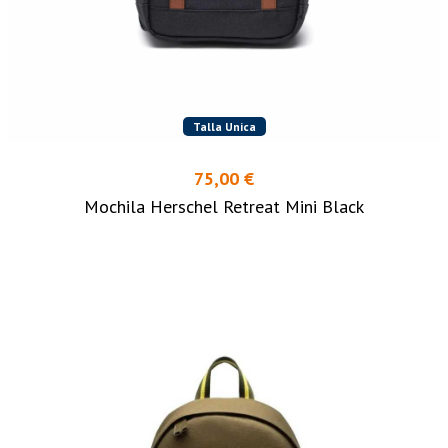
Talla Unica
75,00 €
Mochila Herschel Retreat Mini Black