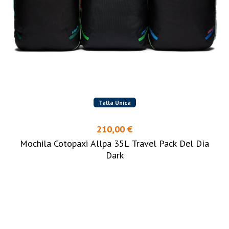
Talla Unica
210,00 €
Mochila Cotopaxi Allpa 35L Travel Pack Del Día
Dark