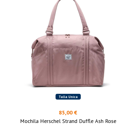
Talla Unica
85,00 €
Mochila Herschel Strand Duffle Ash Rose