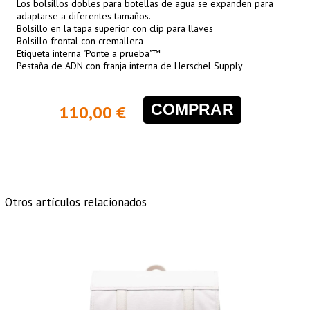
Los bolsillos dobles para botellas de agua se expanden para
adaptarse a diferentes tamaños.
Bolsillo en la tapa superior con clip para llaves
Bolsillo frontal con cremallera
Etiqueta interna "Ponte a prueba"™
Pestaña de ADN con franja interna de Herschel Supply
COMPRAR
110,00 €
Otros artículos relacionados