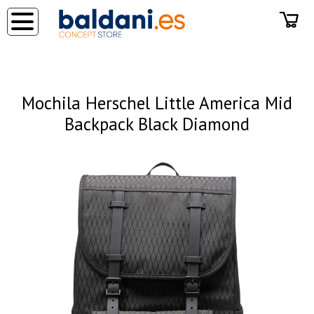
◂
Mochila Herschel Little America Mid
Backpack Black Diamond