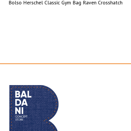
Bolso Herschel Classic Gym Bag Raven Crosshatch