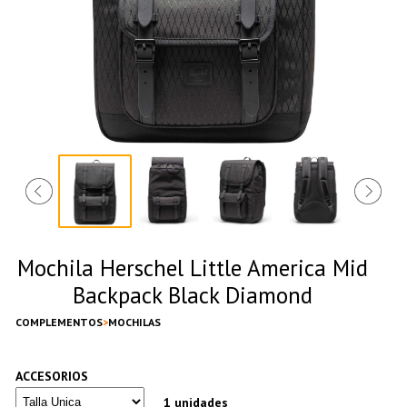
Mochila Herschel Little America Mid
Backpack Black Diamond
COMPLEMENTOS
MOCHILAS
ACCESORIOS
1 unidades