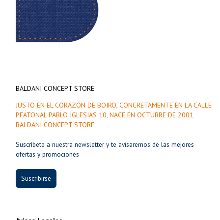
BALDANI CONCEPT STORE
JUSTO EN EL CORAZÓN DE BOIRO, CONCRETAMENTE EN LA CALLE
PEATONAL PABLO IGLESIAS 10, NACE EN OCTUBRE DE 2001
BALDANI CONCEPT STORE.
Suscríbete a nuestra newsletter y te avisaremos de las mejores
ofertas y promociones
Suscribirse