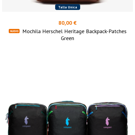
Talla Unica
80,00 €
Mochila Herschel Heritage Backpack-Patches
Green