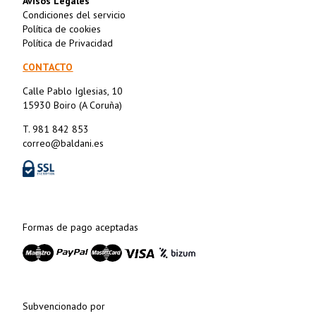
Avisos Legales
Condiciones del servicio
Política de cookies
Política de Privacidad
CONTACTO
Calle Pablo Iglesias, 10
15930 Boiro (A Coruña)
T. 981 842 853
correo@baldani.es
Formas de pago aceptadas
Subvencionado por