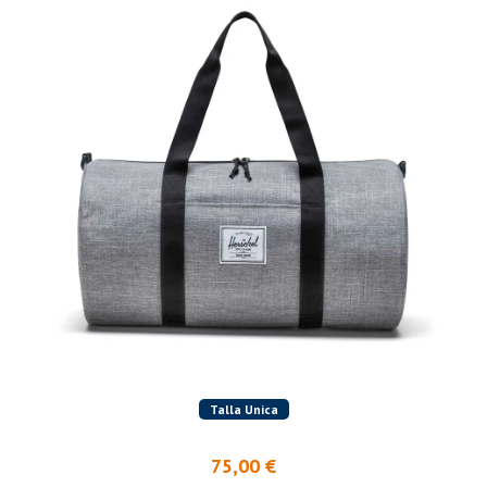
Talla Unica
75,00 €