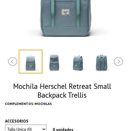
Mochila Herschel Retreat Small
Backpack Trellis
COMPLEMENTOS
MOCHILAS
ACCESORIOS
0 unidades