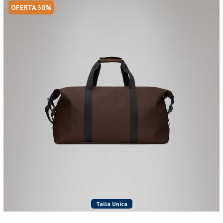
OFERTA 30%
Talla Unica