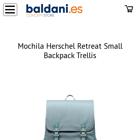
◂
Mochila Herschel Retreat Small
Backpack Trellis