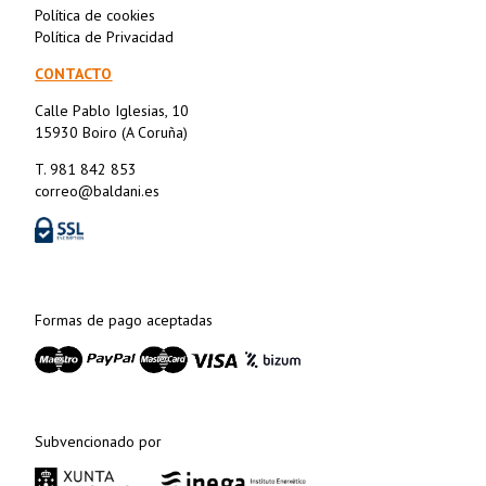
Política de cookies
Política de Privacidad
CONTACTO
Calle Pablo Iglesias, 10
15930 Boiro (A Coruña)
T. 981 842 853
correo@baldani.es
Formas de pago aceptadas
Subvencionado por