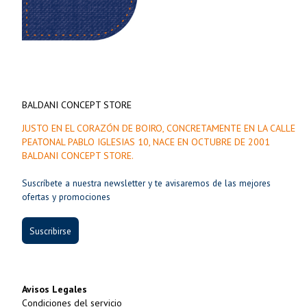
BALDANI CONCEPT STORE
JUSTO EN EL CORAZÓN DE BOIRO, CONCRETAMENTE EN LA CALLE
PEATONAL PABLO IGLESIAS 10, NACE EN OCTUBRE DE 2001
BALDANI CONCEPT STORE.
Suscríbete a nuestra newsletter y te avisaremos de las mejores
ofertas y promociones
Suscribirse
Avisos Legales
Condiciones del servicio