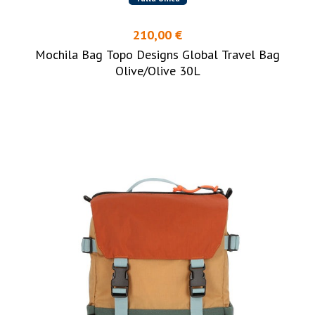
210,00 €
Mochila Bag Topo Designs Global Travel Bag
Olive/Olive 30L