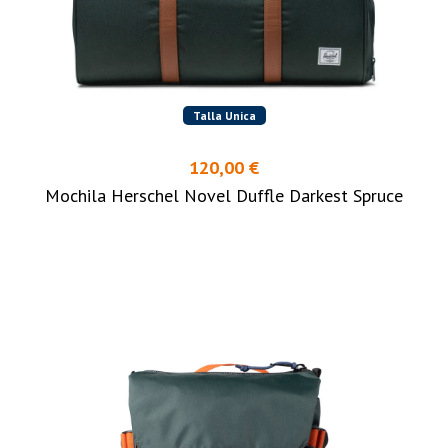
Talla Unica
120,00 €
Mochila Herschel Novel Duffle Darkest Spruce