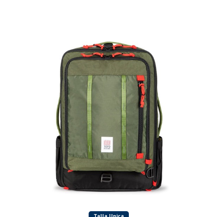
Talla Unica