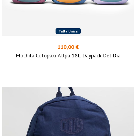
Talla Unica
110,00 €
Mochila Cotopaxi Allpa 18L Daypack Del Día