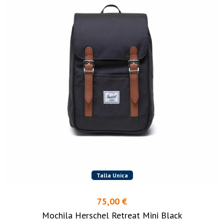
Talla Unica
75,00 €
Mochila Herschel Retreat Mini Black