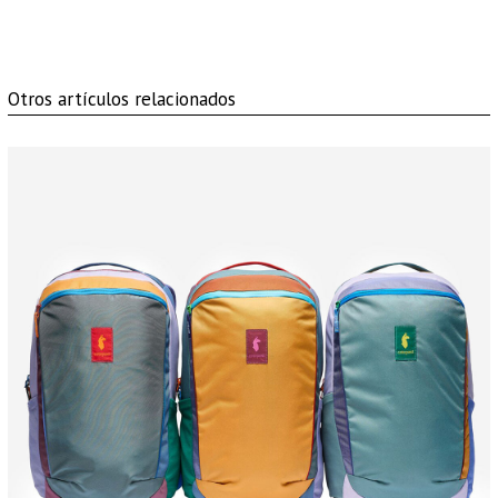
Otros artículos relacionados