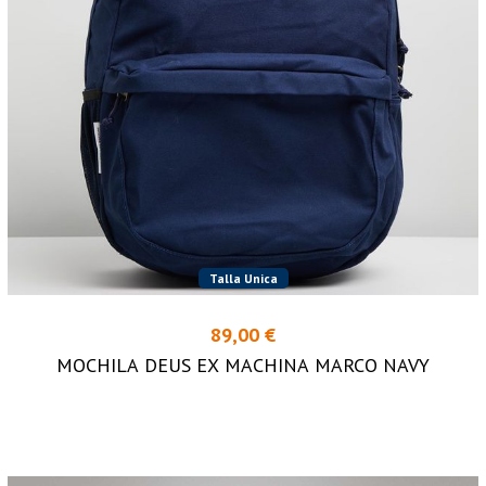
Talla Unica
89,00 €
MOCHILA DEUS EX MACHINA MARCO NAVY