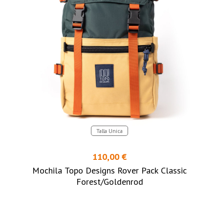
Talla Unica
110,00 €
Mochila Topo Designs Rover Pack Classic
Forest/Goldenrod