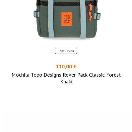
Talla Unica
110,00 €
Mochila Topo Designs Rover Pack Classic Forest
Khaki