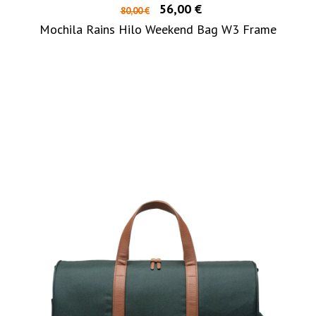
56,00 €
80,00 €
Mochila Rains Hilo Weekend Bag W3 Frame