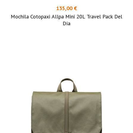
135,00 €
Mochila Cotopaxi Allpa Mini 20L Travel Pack Del
Día