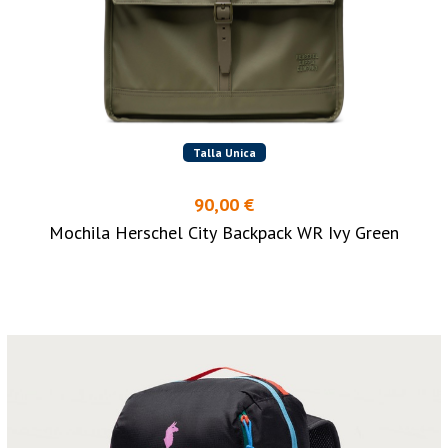
Talla Unica
90,00 €
Mochila Herschel City Backpack WR Ivy Green