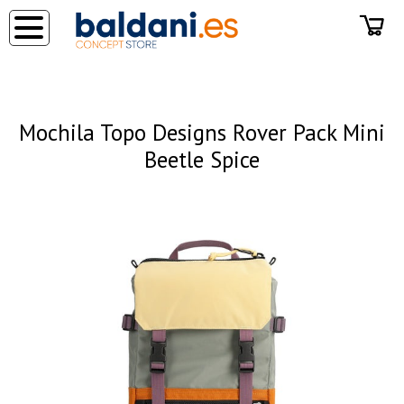
◂
Mochila Topo Designs Rover Pack Mini
Beetle Spice