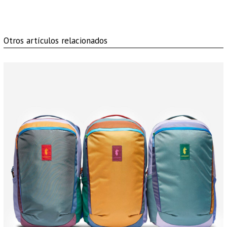
Otros artículos relacionados