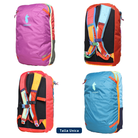
Talla Unica