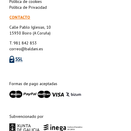
Política de cookies
Política de Privacidad
CONTACTO
Calle Pablo Iglesias, 10
15930 Boiro (A Coruña)
T. 981 842 853
correo@baldani.es
Formas de pago aceptadas
Subvencionado por