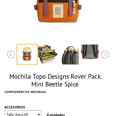
Mochila Topo Designs Rover Pack
Mini Beetle Spice
COMPLEMENTOS
MOCHILAS
ACCESORIOS
0 unidades