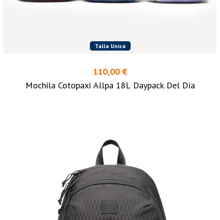
Talla Unica
110,00 €
Mochila Cotopaxi Allpa 18L Daypack Del Día