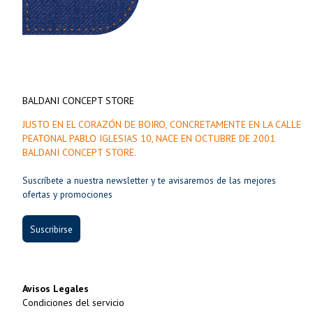
BALDANI CONCEPT STORE
JUSTO EN EL CORAZÓN DE BOIRO, CONCRETAMENTE EN LA CALLE
PEATONAL PABLO IGLESIAS 10, NACE EN OCTUBRE DE 2001
BALDANI CONCEPT STORE.
Suscríbete a nuestra newsletter y te avisaremos de las mejores
ofertas y promociones
Suscribirse
Avisos Legales
Condiciones del servicio