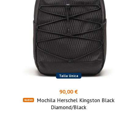
Talla Unica
90,00 €
Mochila Herschel Kingston Black
Diamond/Black