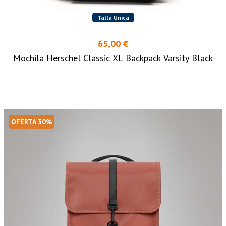
Talla Unica
65,00 €
Mochila Herschel Classic XL Backpack Varsity Black
OFERTA 30%