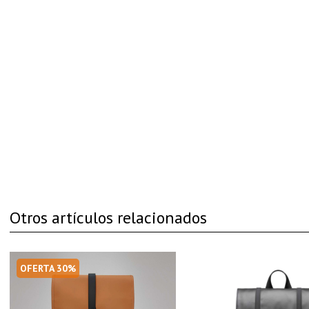
Otros artículos relacionados
OFERTA 30%