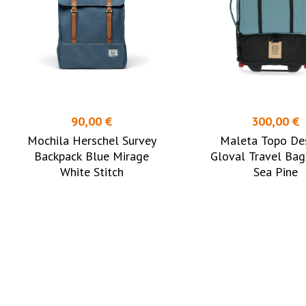
90,00 €
300,00 €
Mochila Herschel Survey
Maleta Topo De
Backpack Blue Mirage
Gloval Travel Bag
White Stitch
Sea Pine