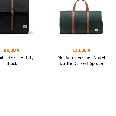
80,00 €
120,00 €
ila Herschel City
Mochila Herschel Novel
Black
Duffle Darkest Spruce