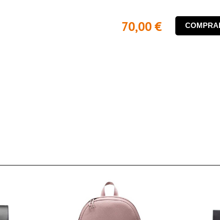
70,00 €
COMPRA