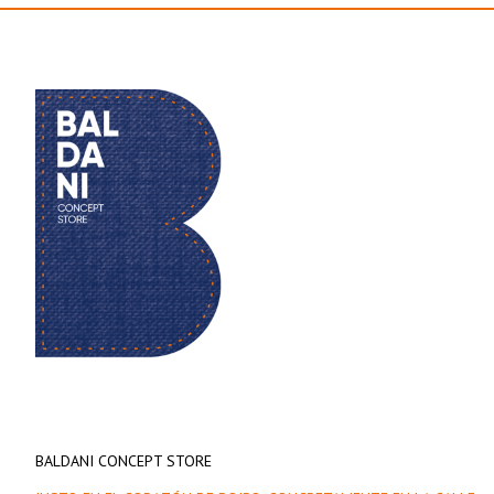
BALDANI CONCEPT STORE