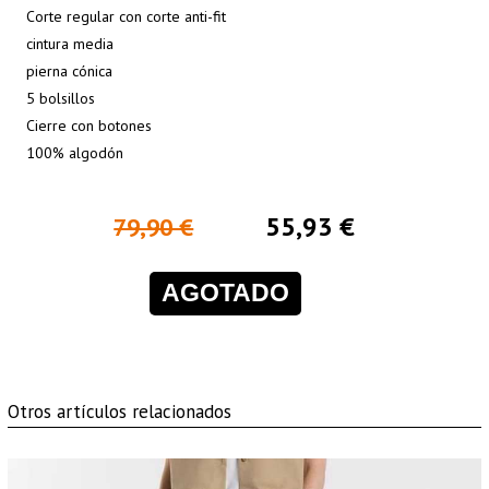
Corte regular con corte anti-fit
cintura media
pierna cónica
5 bolsillos
Cierre con botones
100% algodón
55,93 €
79,90 €
AGOTADO
Otros artículos relacionados