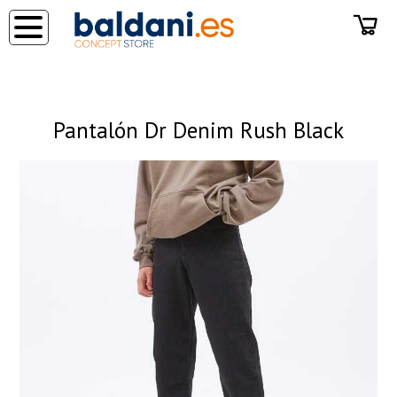
◂
Pantalón Dr Denim Rush Black