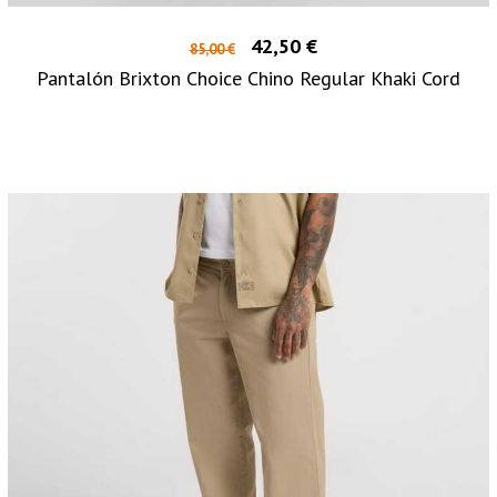
42,50 €
85,00 €
Pantalón Brixton Choice Chino Regular Khaki Cord