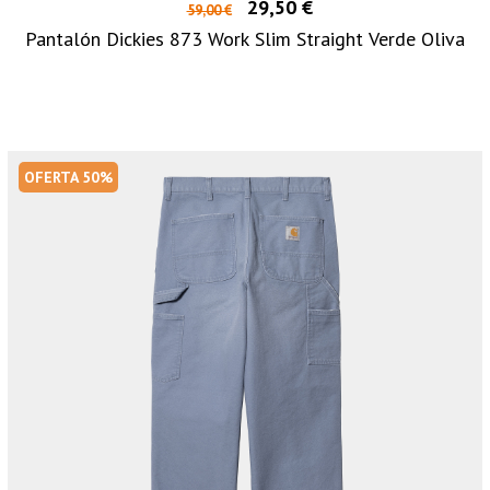
29,50 €
59,00 €
Pantalón Dickies 873 Work Slim Straight Verde Oliva
OFERTA 50%