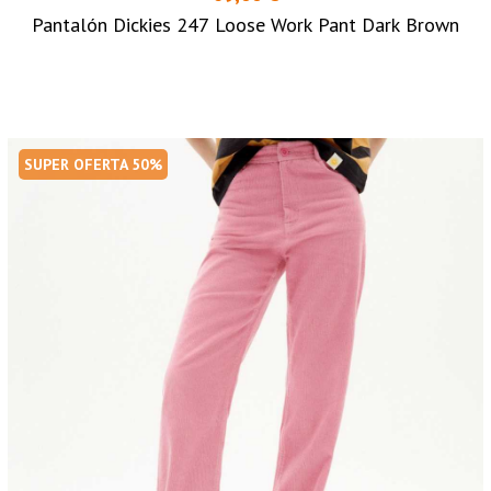
Pantalón Dickies 247 Loose Work Pant Dark Brown
SUPER OFERTA 50%