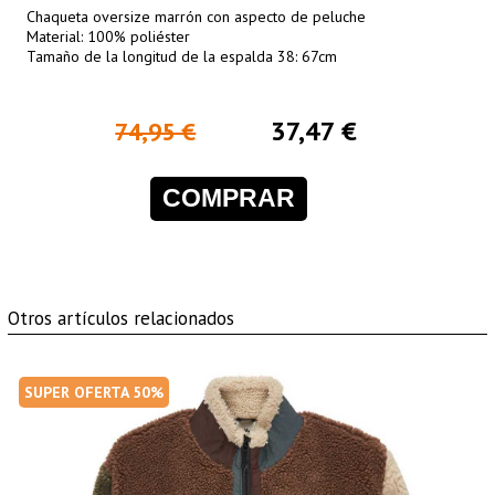
Chaqueta oversize marrón con aspecto de peluche
Material: 100% poliéster
Tamaño de la longitud de la espalda 38: 67cm
37,47 €
74,95 €
COMPRAR
Otros artículos relacionados
SUPER OFERTA 50%