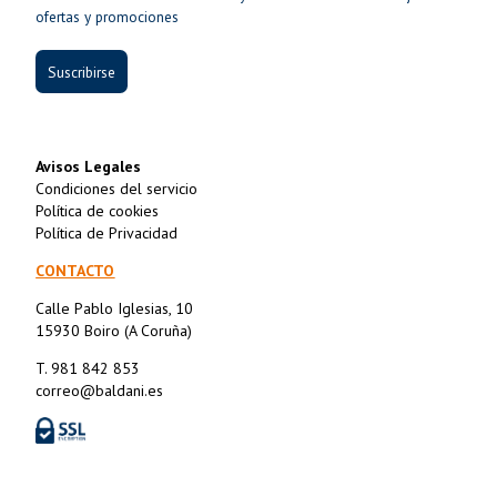
ofertas y promociones
Suscribirse
Avisos Legales
Condiciones del servicio
Política de cookies
Política de Privacidad
CONTACTO
Calle Pablo Iglesias, 10
15930 Boiro (A Coruña)
T. 981 842 853
correo@baldani.es