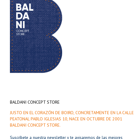
BALDANI CONCEPT STORE
JUSTO EN EL CORAZÓN DE BOIRO, CONCRETAMENTE EN LA CALLE
PEATONAL PABLO IGLESIAS 10, NACE EN OCTUBRE DE 2001
BALDANI CONCEPT STORE.
Suscríbete a nuestra newsletter y te avisaremos de las mejores