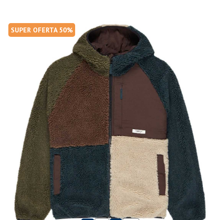
SUPER OFERTA 50%