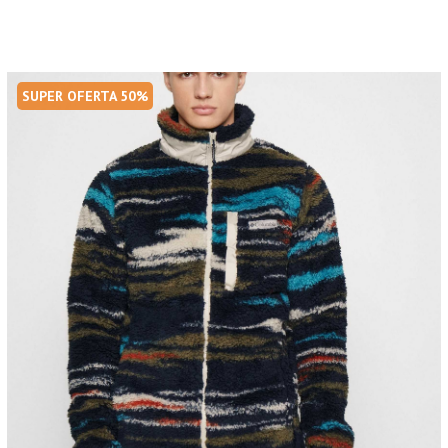
SUPER OFERTA 50%