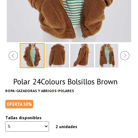
Polar 24Colours Bolsillos Brown
ROPA
CAZADORAS Y ABRIGOS
POLARES
OFERTA 50%
Tallas disponibles
2 unidades