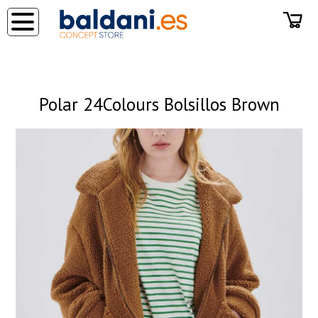
◂
Polar 24Colours Bolsillos Brown