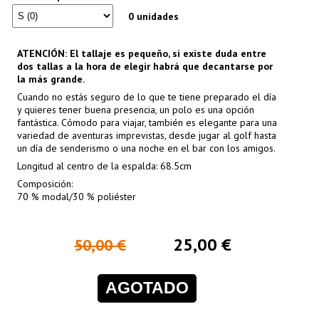
0 unidades
ATENCIÓN: El tallaje es pequeño, si existe duda entre
dos tallas a la hora de elegir habrá que decantarse por
la más grande.
Cuando no estás seguro de lo que te tiene preparado el día
y quieres tener buena presencia, un polo es una opción
fantástica. Cómodo para viajar, también es elegante para una
variedad de aventuras imprevistas, desde jugar al golf hasta
un día de senderismo o una noche en el bar con los amigos.
Longitud al centro de la espalda: 68.5cm
Composición:
70 % modal/30 % poliéster
25,00 €
50,00 €
AGOTADO