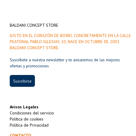
BALDANI CONCEPT STORE
JUSTO EN EL CORAZÓN DE BOIRO, CONCRETAMENTE EN LA CALLE
PEATONAL PABLO IGLESIAS 10, NACE EN OCTUBRE DE 2001
BALDANI CONCEPT STORE.
Suscríbete a nuestra newsletter y te avisaremos de las mejores
ofertas y promociones
Suscribirse
Avisos Legales
Condiciones del servicio
Política de cookies
Política de Privacidad
CONTACTO