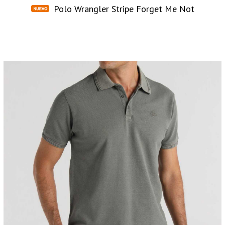
Polo Wrangler Stripe Forget Me Not