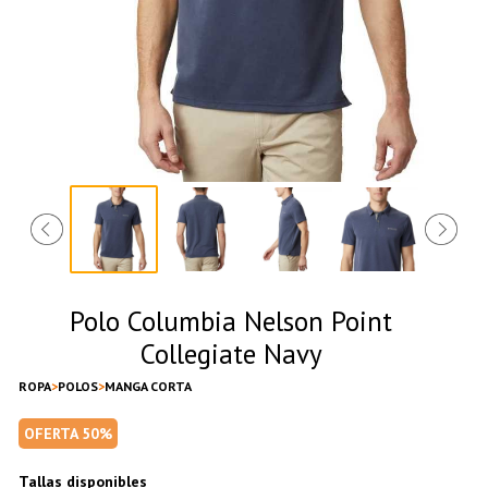
Polo Columbia Nelson Point
Collegiate Navy
ROPA
POLOS
MANGA CORTA
OFERTA 50%
Tallas disponibles