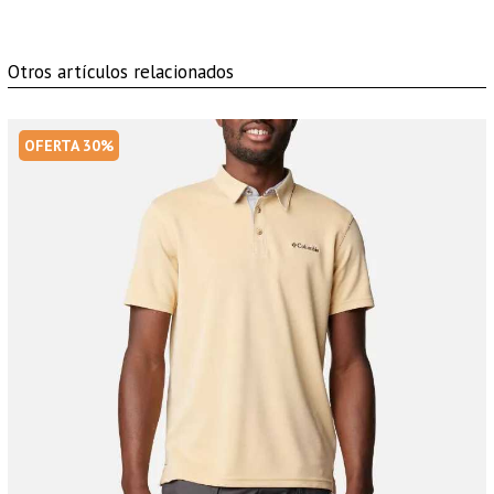
Otros artículos relacionados
OFERTA 30%