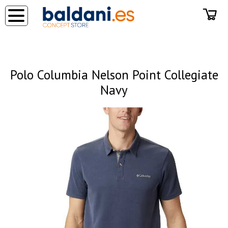
◂
Polo Columbia Nelson Point Collegiate
Navy