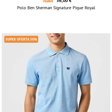
56,00 €
70,00 €
Polo Ben Sherman Signature Pique Royal
SUPER OFERTA 30%