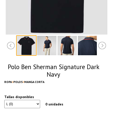
Polo Ben Sherman Signature Dark
Navy
ROPA
POLOS
MANGA CORTA
Tallas disponibles
0 unidades