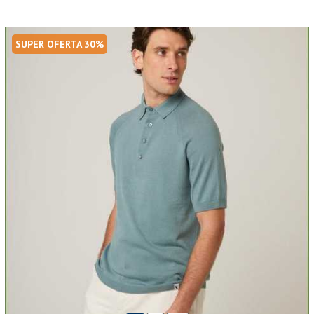
SUPER OFERTA 30%