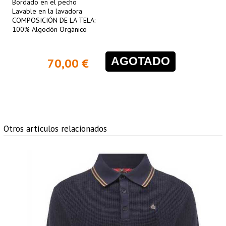
Bordado en el pecho
Lavable en la lavadora
COMPOSICIÓN DE LA TELA:
100% Algodón Orgánico
AGOTADO
70,00 €
Otros artículos relacionados