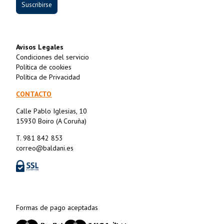
Suscribirse
Avisos Legales
Condiciones del servicio
Política de cookies
Política de Privacidad
CONTACTO
Calle Pablo Iglesias, 10
15930 Boiro (A Coruña)
T. 981 842 853
correo@baldani.es
Formas de pago aceptadas