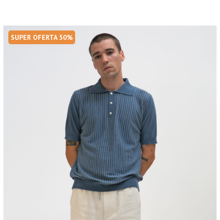
SUPER OFERTA 50%