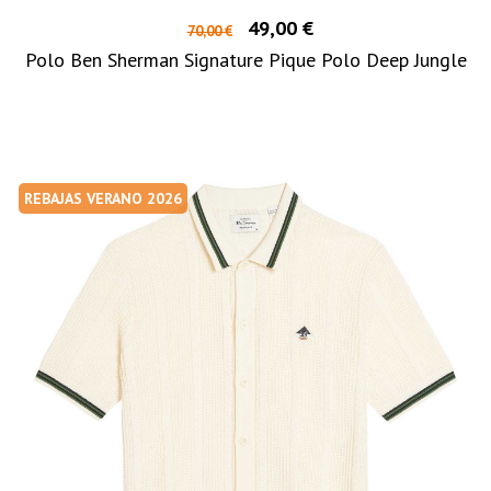
49,00 €
70,00 €
Polo Ben Sherman Signature Pique Polo Deep Jungle
REBAJAS VERANO 2026