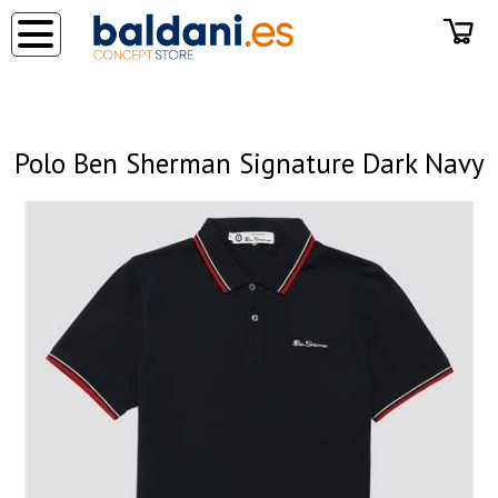
◂
Polo Ben Sherman Signature Dark Navy