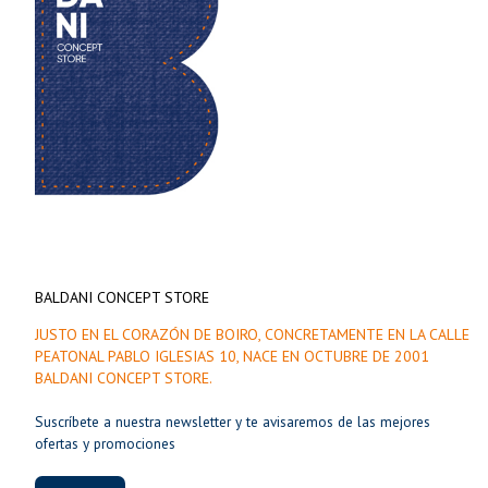
BALDANI CONCEPT STORE
JUSTO EN EL CORAZÓN DE BOIRO, CONCRETAMENTE EN LA CALLE
PEATONAL PABLO IGLESIAS 10, NACE EN OCTUBRE DE 2001
BALDANI CONCEPT STORE.
Suscríbete a nuestra newsletter y te avisaremos de las mejores
ofertas y promociones