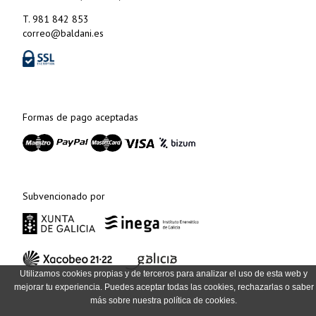
T. 981 842 853
correo@baldani.es
Formas de pago aceptadas
Subvencionado por
Utilizamos cookies propias y de terceros para analizar el uso de esta web y
mejorar tu experiencia. Puedes aceptar todas las cookies, rechazarlas o saber
más sobre nuestra política de cookies.