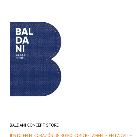
BALDANI CONCEPT STORE
JUSTO EN EL CORAZÓN DE BOIRO, CONCRETAMENTE EN LA CALLE