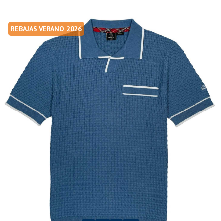
REBAJAS VERANO 2026