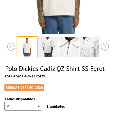
Polo Dickies Cadiz QZ Shirt SS Egret
ROPA
POLOS
MANGA CORTA
REBAJAS VERANO 2026
Tallas disponibles
1 unidades