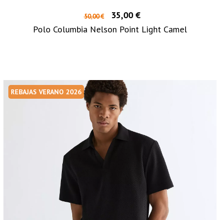
35,00 €
50,00 €
Polo Columbia Nelson Point Light Camel
REBAJAS VERANO 2026