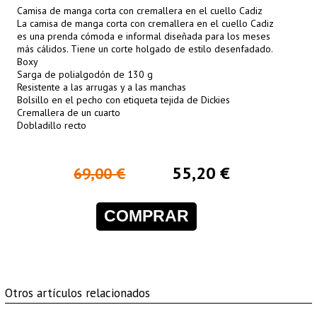
Camisa de manga corta con cremallera en el cuello Cadiz
La camisa de manga corta con cremallera en el cuello Cadiz
es una prenda cómoda e informal diseñada para los meses
más cálidos. Tiene un corte holgado de estilo desenfadado.
Boxy
Sarga de polialgodón de 130 g
Resistente a las arrugas y a las manchas
Bolsillo en el pecho con etiqueta tejida de Dickies
Cremallera de un cuarto
Dobladillo recto
55,20 €
69,00 €
COMPRAR
Otros artículos relacionados