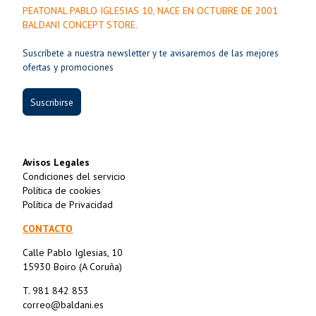
PEATONAL PABLO IGLESIAS 10, NACE EN OCTUBRE DE 2001
BALDANI CONCEPT STORE.
Suscríbete a nuestra newsletter y te avisaremos de las mejores
ofertas y promociones
Suscribirse
Avisos Legales
Condiciones del servicio
Política de cookies
Política de Privacidad
CONTACTO
Calle Pablo Iglesias, 10
15930 Boiro (A Coruña)
T. 981 842 853
correo@baldani.es