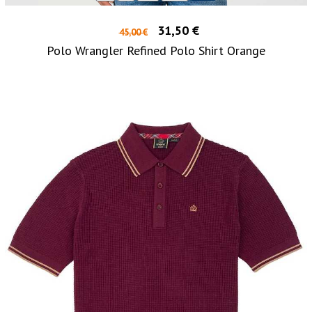
31,50 €
45,00 €
Polo Wrangler Refined Polo Shirt Orange