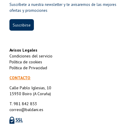
Suscríbete a nuestra newsletter y te avisaremos de las mejores
ofertas y promociones
Suscribirse
Avisos Legales
Condiciones del servicio
Política de cookies
Política de Privacidad
CONTACTO
Calle Pablo Iglesias, 10
15930 Boiro (A Coruña)
T. 981 842 853
correo@baldani.es