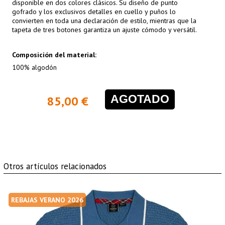
disponible en dos colores clásicos. Su diseño de punto
gofrado y los exclusivos detalles en cuello y puños lo
convierten en toda una declaración de estilo, mientras que la
tapeta de tres botones garantiza un ajuste cómodo y versátil.
Composición del material:
100% algodón
AGOTADO
85,00 €
Otros artículos relacionados
REBAJAS VERANO 2026