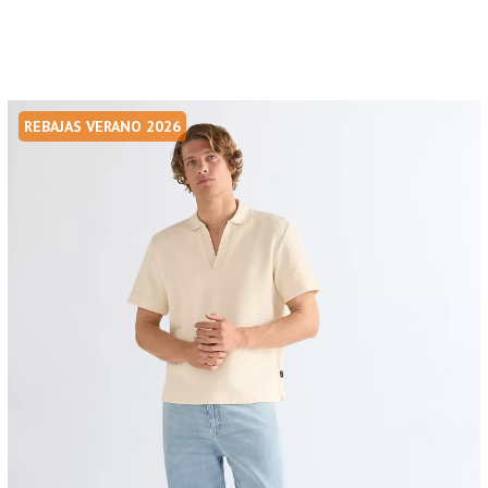
REBAJAS VERANO 2026