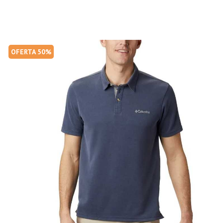
OFERTA 50%