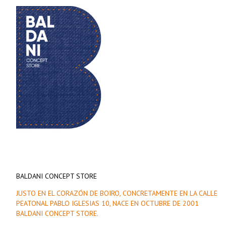
BALDANI CONCEPT STORE
JUSTO EN EL CORAZÓN DE BOIRO, CONCRETAMENTE EN LA CALLE
PEATONAL PABLO IGLESIAS 10, NACE EN OCTUBRE DE 2001
BALDANI CONCEPT STORE.