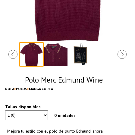
Polo Merc Edmund Wine
ROPA
POLOS
MANGA CORTA
Tallas disponibles
0 unidades
Mejora tu estilo con el polo de punto Edmund, ahora