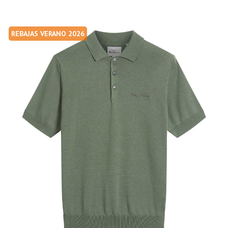
REBAJAS VERANO 2026