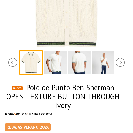
Polo de Punto Ben Sherman
OPEN TEXTURE BUTTON THROUGH
Ivory
ROPA
POLOS
MANGA CORTA
REBAJAS VERANO 2026