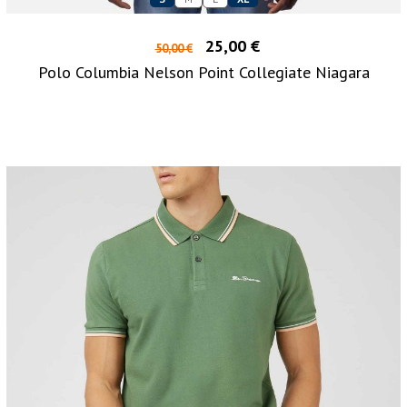
25,00 €
50,00 €
Polo Columbia Nelson Point Collegiate Niagara