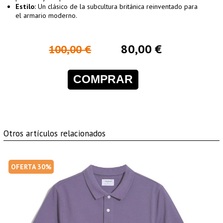
Estilo:
Un clásico de la subcultura británica reinventado para
el armario moderno.
80,00 €
100,00 €
COMPRAR
Otros artículos relacionados
OFERTA 30%