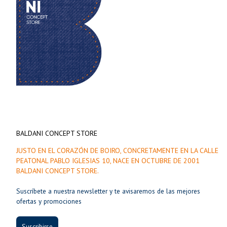
BALDANI CONCEPT STORE
JUSTO EN EL CORAZÓN DE BOIRO, CONCRETAMENTE EN LA CALLE
PEATONAL PABLO IGLESIAS 10, NACE EN OCTUBRE DE 2001
BALDANI CONCEPT STORE.
Suscríbete a nuestra newsletter y te avisaremos de las mejores
ofertas y promociones
Suscribirse