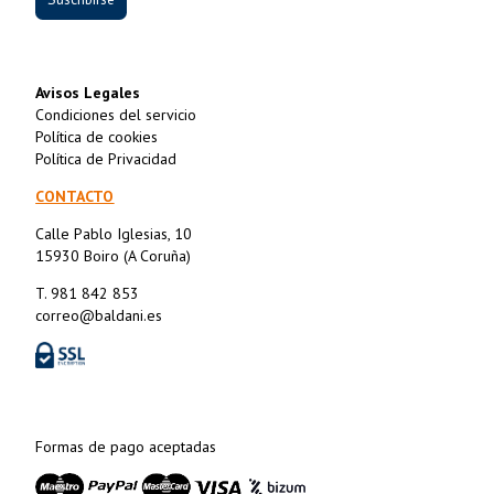
Avisos Legales
Condiciones del servicio
Política de cookies
Política de Privacidad
CONTACTO
Calle Pablo Iglesias, 10
15930 Boiro (A Coruña)
T. 981 842 853
correo@baldani.es
Formas de pago aceptadas