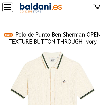
◂
Polo de Punto Ben Sherman OPEN
TEXTURE BUTTON THROUGH Ivory