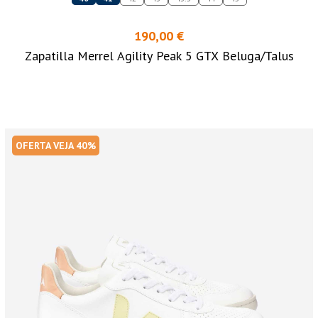
190,00 €
Zapatilla Merrel Agility Peak 5 GTX Beluga/Talus
OFERTA VEJA 40%