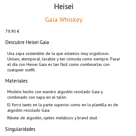
Heisei
Gaia Whiskey
79,90 €
Descubre Heisei Gaia
Una zapa sostenible de la que estamos muy orgullosos.
Unisex, atemporal, lavable y tan cómoda como siempre. Pasar
el día con Heisei Gaia es tan fácil como combinarlas con
cualquier outfit.
Materiales
Modelo hecho con nuestro algodón reciclado Gaia y
combinado con napa en el talón.
El forro tanto en la parte superior como en la plantilla es de
algodón reciclado Gaia.
Ribete de algodón, ojetes metálicos y brand stud.
Singularidades