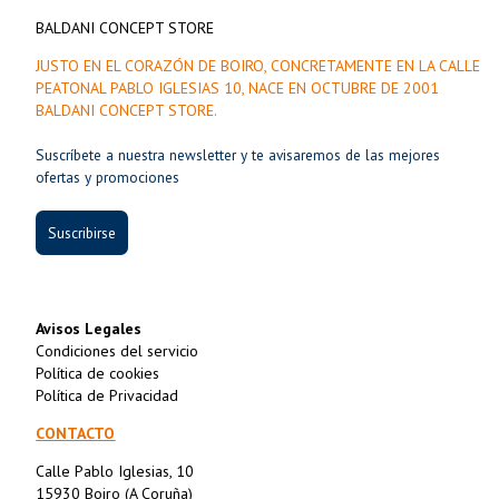
BALDANI CONCEPT STORE
JUSTO EN EL CORAZÓN DE BOIRO, CONCRETAMENTE EN LA CALLE
PEATONAL PABLO IGLESIAS 10, NACE EN OCTUBRE DE 2001
BALDANI CONCEPT STORE.
Suscríbete a nuestra newsletter y te avisaremos de las mejores
ofertas y promociones
Suscribirse
Avisos Legales
Condiciones del servicio
Política de cookies
Política de Privacidad
CONTACTO
Calle Pablo Iglesias, 10
15930 Boiro (A Coruña)