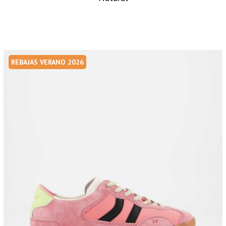
REBAJAS VERANO 2026