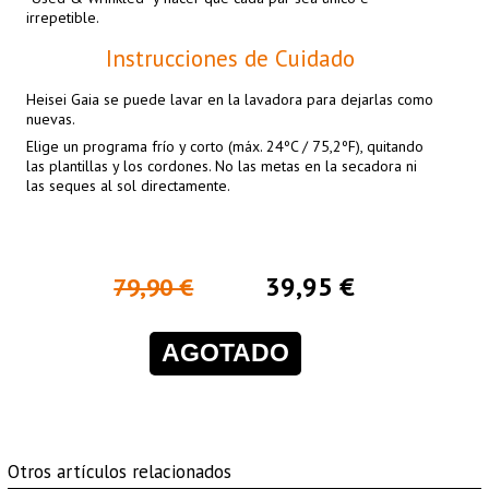
irrepetible.
Instrucciones de Cuidado
Heisei Gaia se puede lavar en la lavadora para dejarlas como
nuevas.
Elige un programa frío y corto (máx. 24ºC / 75,2ºF), quitando
las plantillas y los cordones. No las metas en la secadora ni
las seques al sol directamente.
39,95 €
79,90 €
AGOTADO
Otros artículos relacionados