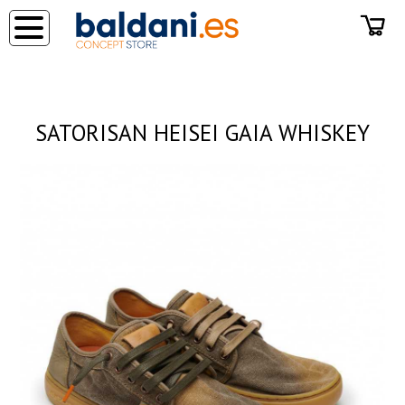
◂
SATORISAN HEISEI GAIA WHISKEY