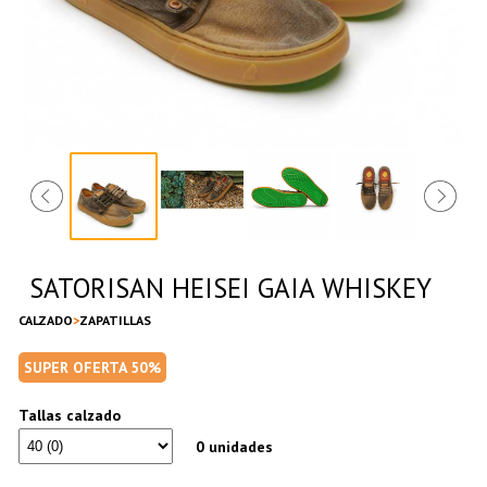
SATORISAN HEISEI GAIA WHISKEY
CALZADO
ZAPATILLAS
SUPER OFERTA 50%
Tallas calzado
0 unidades