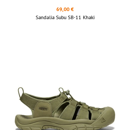
69,00 €
Sandalia Subu SB-11 Khaki