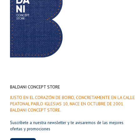
BALDANI CONCEPT STORE
JUSTO EN EL CORAZÓN DE BOIRO, CONCRETAMENTE EN LA CALLE
PEATONAL PABLO IGLESIAS 10, NACE EN OCTUBRE DE 2001
BALDANI CONCEPT STORE.
Suscríbete a nuestra newsletter y te avisaremos de las mejores
ofertas y promociones