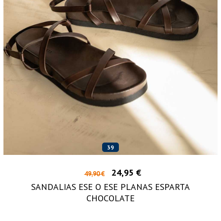
39
24,95 €
49,90 €
SANDALIAS ESE O ESE PLANAS ESPARTA
CHOCOLATE