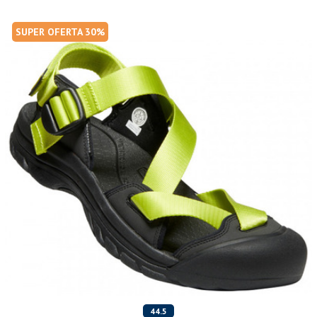
SUPER OFERTA 30%
44.5