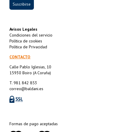
Suscribirse
Avisos Legales
Condiciones del servicio
Política de cookies
Política de Privacidad
CONTACTO
Calle Pablo Iglesias, 10
15930 Boiro (A Coruña)
T. 981 842 853
correo@baldani.es
Formas de pago aceptadas