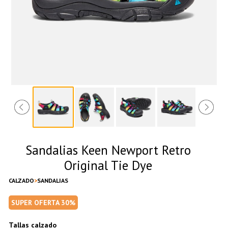
Sandalias Keen Newport Retro
Original Tie Dye
CALZADO
SANDALIAS
SUPER OFERTA 30%
Tallas calzado