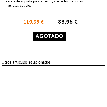
excelente soporte para el arco y acunar los contornos
naturales del pie.
83,96 €
119,95 €
AGOTADO
Otros artículos relacionados