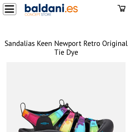
◂
Sandalias Keen Newport Retro Original
Tie Dye