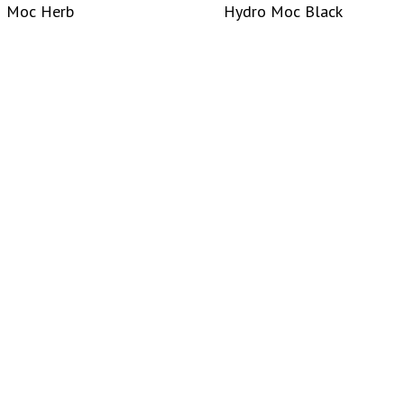
Moc Herb
Hydro Moc Black