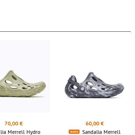
70,00 €
60,00 €
lia Merrell Hydro
Sandalia Merrell