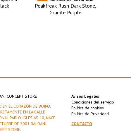
lack
Peakfreak Rush Dark Stone,
Granite Purple
ANI CONCEPT STORE
Avisos Legales
Condiciones del servicio
O EN EL CORAZÓN DE BOIRO,
Política de cookies
RETAMENTE EN LA CALLE
Política de Privacidad
ONAL PABLO IGLESIAS 10, NACE
CTUBRE DE 2001 BALDANI
CONTACTO
EPT STORE.