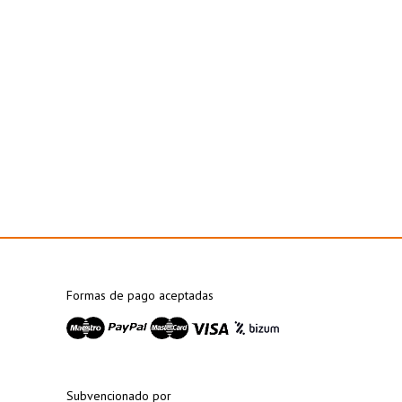
Formas de pago aceptadas
Subvencionado por