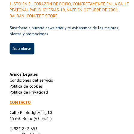
JUSTO EN EL CORAZÓN DE BOIRO, CONCRETAMENTE EN LA CALLE
PEATONAL PABLO IGLESIAS 10, NACE EN OCTUBRE DE 2001
BALDANI CONCEPT STORE.
Suscríbete a nuestra newsletter y te avisaremos de las mejores
ofertas y promociones
Suscribirse
Avisos Legales
Condiciones del servicio
Política de cookies
Política de Privacidad
CONTACTO
Calle Pablo Iglesias, 10
15930 Boiro (A Coruña)
T. 981 842 853