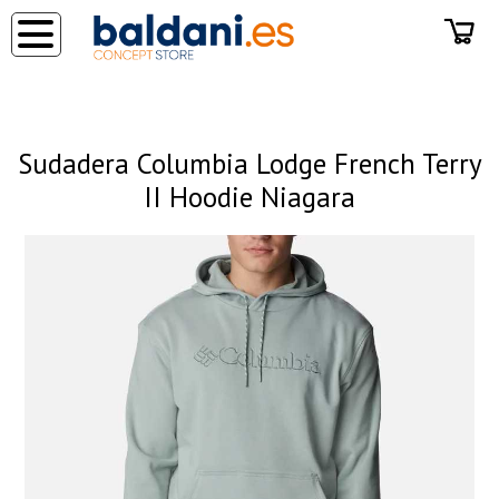
◂
Sudadera Columbia Lodge French Terry
II Hoodie Niagara