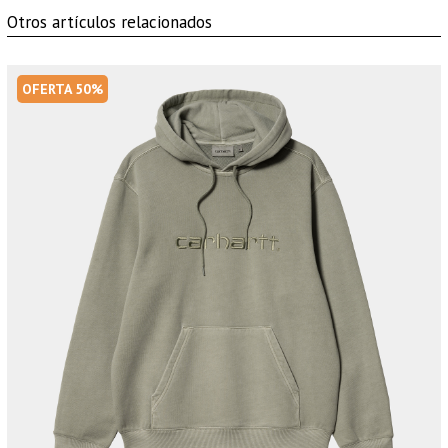
Otros artículos relacionados
OFERTA 50%