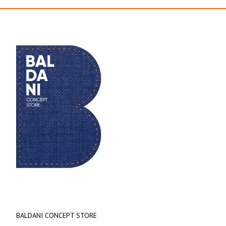
BALDANI CONCEPT STORE