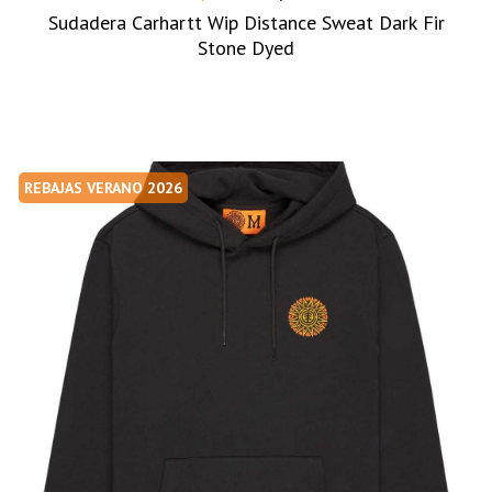
Sudadera Carhartt Wip Distance Sweat Dark Fir
Stone Dyed
REBAJAS VERANO 2026